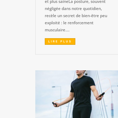
et plus saineLa posture, souvent
négligée dans notre quotidien,
recèle un secret de bien-être peu
exploité : le renforcement
musculaire....
LIRE PLUS