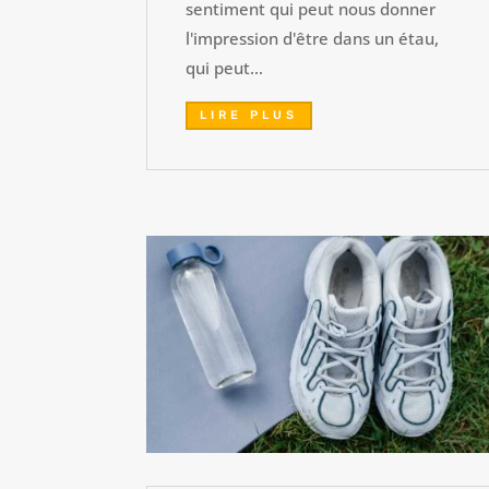
sentiment qui peut nous donner
l'impression d'être dans un étau,
qui peut...
LIRE PLUS