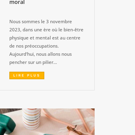
moral
Nous sommes le 3 novembre
2023, dans une ère où le bien-être
physique et mental est au centre
de nos préoccupations.
Aujourd'hui, nous allons nous
pencher sur un pilier...
LIRE PLUS