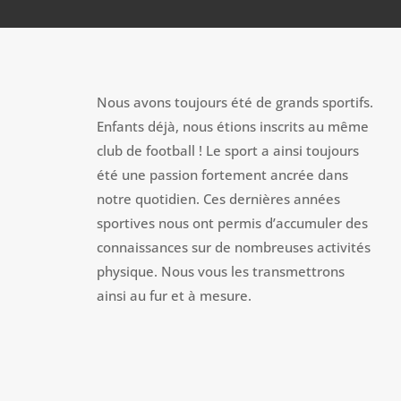
Nous avons toujours été de grands sportifs.
Enfants déjà, nous étions inscrits au même
club de football ! Le sport a ainsi toujours
été une passion fortement ancrée dans
notre quotidien. Ces dernières années
sportives nous ont permis d’accumuler des
connaissances sur de nombreuses activités
physique. Nous vous les transmettrons
ainsi au fur et à mesure.