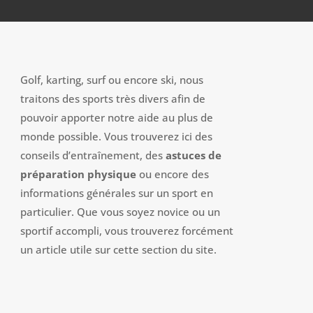
Golf, karting, surf ou encore ski, nous
traitons des sports très divers afin de
pouvoir apporter notre aide au plus de
monde possible. Vous trouverez ici des
conseils d’entraînement, des
astuces de
préparation physique
ou encore des
informations générales sur un sport en
particulier. Que vous soyez novice ou un
sportif accompli, vous trouverez forcément
un article utile sur cette section du site.