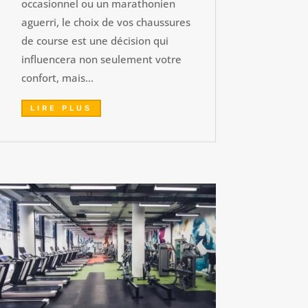
occasionnel ou un marathonien
aguerri, le choix de vos chaussures
de course est une décision qui
influencera non seulement votre
confort, mais...
LIRE PLUS