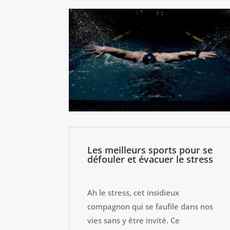
Les meilleurs sports pour se
défouler et évacuer le stress
Ah le stress, cet insidieux
compagnon qui se faufile dans nos
vies sans y être invité. Ce