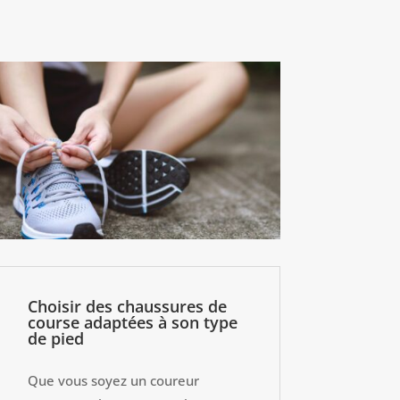
Choisir des chaussures de
course adaptées à son type
de pied
Que vous soyez un coureur