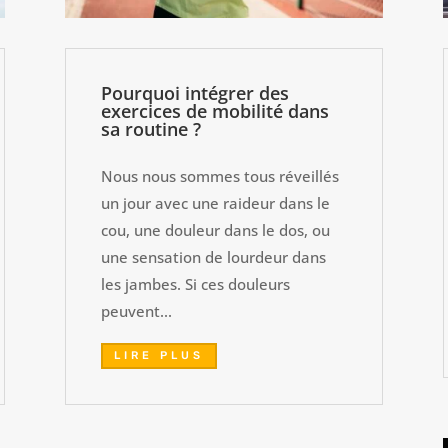
Pourquoi intégrer des
exercices de mobilité dans
sa routine ?
Nous nous sommes tous réveillés
un jour avec une raideur dans le
cou, une douleur dans le dos, ou
une sensation de lourdeur dans
les jambes. Si ces douleurs
peuvent...
LIRE PLUS