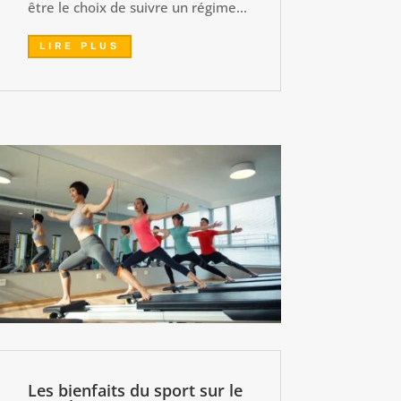
être le choix de suivre un régime...
LIRE PLUS
Les bienfaits du sport sur le