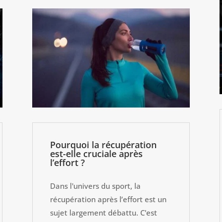
Pourquoi la récupération
est-elle cruciale après
l’effort ?
Dans l'univers du sport, la
récupération après l’effort est un
sujet largement débattu. C'est