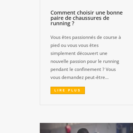
Comment choisir une bonne
paire de chaussures de
running ?
Vous êtes passionnés de course à
pied ou vous vous êtes
simplement découvert une
nouvelle passion pour le running
pendant le confinement ? Vous
vous demandez peut-être...
LIRE PLUS