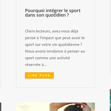
Pourquoi intégrer le sport
dans son quotidien ?
Chers lecteurs, avez-vous déjà
pensé à l'impact que peut avoir le
sport sur votre vie quotidienne ?
Nous avons tendance à penser au
sport comme une activité
réservée à...
LIRE PLUS