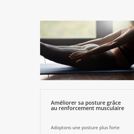
Améliorer sa posture grâce
au renforcement musculaire
Adoptons une posture plus forte