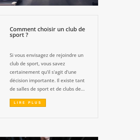
Comment choisir un club de
sport ?
Si vous envisagez de rejoindre un
club de sport, vous savez
certainement qu'il s'agit d'une
décision importante. Il existe tant
de salles de sport et de clubs de...
LIRE PLUS