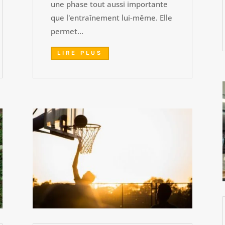
une phase tout aussi importante
que l'entraînement lui-même. Elle
permet...
LIRE PLUS