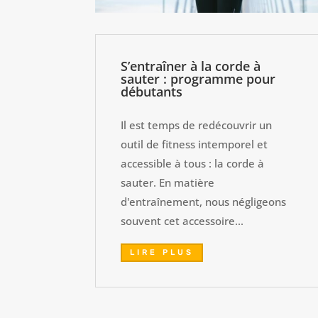
S’entraîner à la corde à
sauter : programme pour
débutants
Il est temps de redécouvrir un
outil de fitness intemporel et
accessible à tous : la corde à
sauter. En matière
d'entraînement, nous négligeons
souvent cet accessoire...
LIRE PLUS