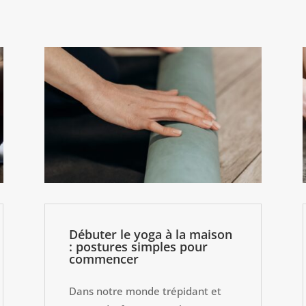
Débuter le yoga à la maison
: postures simples pour
commencer
Dans notre monde trépidant et