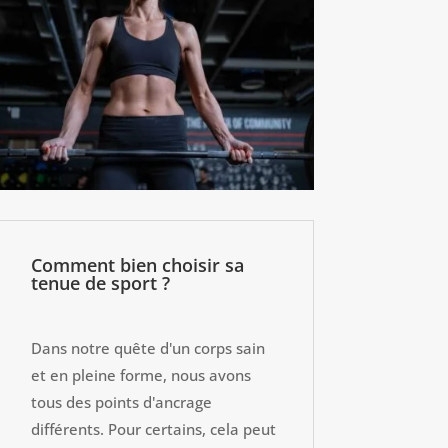
Comment bien choisir sa
tenue de sport ?
Dans notre quête d'un corps sain
et en pleine forme, nous avons
tous des points d'ancrage
différents. Pour certains, cela peut