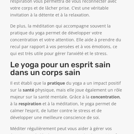
respiration vous permettra de vous reconnecter avec
votre corps et de lâcher prise. C’est une véritable
invitation à la détente et à la relaxation.
De plus, la méditation qui accompagne souvent la
pratique du yoga permet de développer votre
concentration et votre attention. Elle aide à prendre du
recul par rapport à vos pensées et à vos émotions, ce
qui est très utile pour gérer l’anxiété et le stress.
Le yoga pour un esprit sain
dans un corps sain
Il est établi que la
pratique
du yoga a un impact positif
sur la
santé
physique, mais elle joue également un rôle
majeur sur la santé mentale. Grâce à la
concentration
,
à la
respiration
et à la méditation, le yoga permet de
calmer l’esprit, de lutter contre le stress et de
développer une meilleure conscience de soi.
Méditer régulièrement peut vous aider à gérer vos