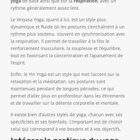
yoga
de base ainsi que sur la
respiration
, avec un
rythme généralement assez lent.
Le Vinyasa Yoga, quant à lui, est un style plus
dynamique et fluide où les postures s’enchaînent à un
rythme plus soutenu, souvent en synchronisation avec
la respiration. Il permet de travailler à la fois le
renforcement musculaire, la souplesse et l’équilibre,
tout en favorisant la concentration et l’apaisement de
l’esprit.
Enfin, le Yin Yoga est un style qui met l’accent sur la
relaxation et la méditation. Les postures sont
maintenues pendant de longues périodes, ce qui
permet d’aller plus en profondeur dans les étirements
et de travailler sur la détente corporelle et mentale.
Il existe bien d’autres styles de yoga, chacun avec ses
spécificités et ses bienfaits. L’important est de choisir
celui qui correspond à vos besoins et à vos objectifs.