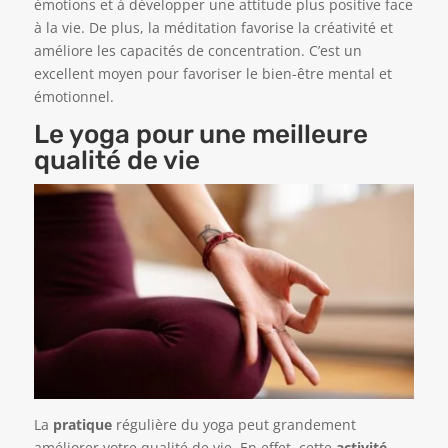
émotions et à développer une attitude plus positive face
à la vie. De plus, la méditation favorise la créativité et
améliore les capacités de concentration. C’est un
excellent moyen pour favoriser le bien-être mental et
émotionnel.
Le yoga pour une meilleure
qualité de vie
La
pratique
régulière du yoga peut grandement
améliorer votre qualité de vie. En effet, cette
activité