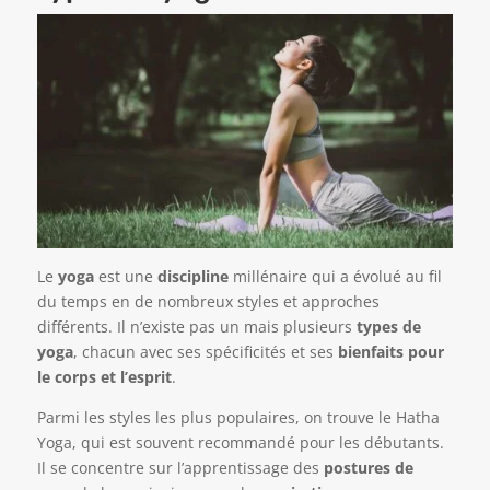
Le
yoga
est une
discipline
millénaire qui a évolué au fil
du temps en de nombreux styles et approches
différents. Il n’existe pas un mais plusieurs
types de
yoga
, chacun avec ses spécificités et ses
bienfaits pour
le corps et l’esprit
.
Parmi les styles les plus populaires, on trouve le Hatha
Yoga, qui est souvent recommandé pour les débutants.
Il se concentre sur l’apprentissage des
postures de