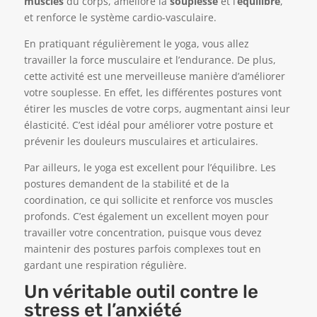
muscles
du corps, améliore la
souplesse
et l’
équilibre
,
et renforce le système cardio-vasculaire.
En pratiquant régulièrement le yoga, vous allez
travailler la force musculaire et l’endurance. De plus,
cette activité est une merveilleuse manière d’améliorer
votre souplesse. En effet, les différentes postures vont
étirer les muscles de votre corps, augmentant ainsi leur
élasticité. C’est idéal pour améliorer votre posture et
prévenir les douleurs musculaires et articulaires.
Par ailleurs, le yoga est excellent pour l’équilibre. Les
postures demandent de la stabilité et de la
coordination, ce qui sollicite et renforce vos muscles
profonds. C’est également un excellent moyen pour
travailler votre concentration, puisque vous devez
maintenir des postures parfois complexes tout en
gardant une respiration régulière.
Un véritable outil contre le
stress et l’anxiété