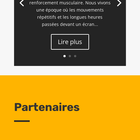
renforcement musculaire. Nous vivons
une époque où les mouvements
répétitifs et les longues heures
passées devant un écran...
Lire plus
Partenaires