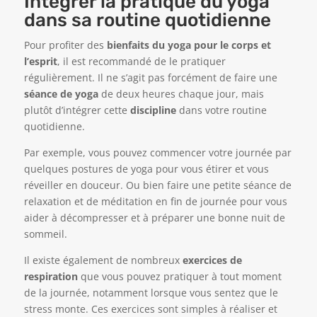
Intégrer la pratique du yoga
dans sa routine quotidienne
Pour profiter des
bienfaits du yoga pour le corps et
l’esprit
, il est recommandé de le pratiquer
régulièrement. Il ne s’agit pas forcément de faire une
séance de yoga
de deux heures chaque jour, mais
plutôt d’intégrer cette
discipline
dans votre routine
quotidienne.
Par exemple, vous pouvez commencer votre journée par
quelques postures de yoga pour vous étirer et vous
réveiller en douceur. Ou bien faire une petite séance de
relaxation et de méditation en fin de journée pour vous
aider à décompresser et à préparer une bonne nuit de
sommeil.
Il existe également de nombreux
exercices de
respiration
que vous pouvez pratiquer à tout moment
de la journée, notamment lorsque vous sentez que le
stress monte. Ces exercices sont simples à réaliser et