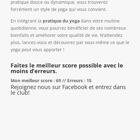
pratique douce ou dynamique, vous trouverez
forcément un style de yoga qui vous convient.
En intégrant la
pratique du yoga
dans votre routine
quotidienne, vous pourrez bénéficier de ses nombreux
bienfaits et améliorer votre qualité de vie. N’attendez
plus, lancez-vous et découvrez par vous-même ce que le
yoga peut vous apporter !
Faites le meilleur score possible avec le
moins d’erreurs.
Mon meilleur score : 69 // Erreurs : 15
Rejoignez nous sur Facebook et entrez dans
le club!