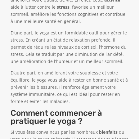
aide à lutter contre le
stress
, favorise un meilleur
sommeil, améliore les fonctions cognitives et contribue
à une meilleure santé en général.
D’une part, le yoga est un formidable outil pour gérer le
stress. En créant un état de relaxation profonde, il
permet de réduire les niveaux de cortisol, l’hormone du
stress. Cela se traduit par une diminution de l’anxiété,
une amélioration de l’humeur et un meilleur sommeil.
D’autre part, en améliorant votre souplesse et votre
équilibre, le yoga vous aide à rester en bonne santé et à
prévenir les blessures. Il renforce également votre
système immunitaire, ce qui est idéal pour rester en
forme et éviter les maladies.
Comment commencer à
pratiquer le yoga ?
Si vous êtes convaincus par les nombreux
bienfaits
du