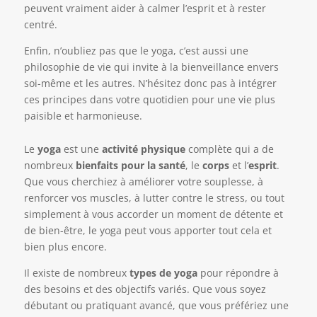
peuvent vraiment aider à calmer l’esprit et à rester
centré.
Enfin, n’oubliez pas que le yoga, c’est aussi une
philosophie de vie qui invite à la bienveillance envers
soi-même et les autres. N’hésitez donc pas à intégrer
ces principes dans votre quotidien pour une vie plus
paisible et harmonieuse.
Le
yoga
est une
activité physique
complète qui a de
nombreux
bienfaits pour la santé
, le
corps
et l’
esprit
.
Que vous cherchiez à améliorer votre souplesse, à
renforcer vos muscles, à lutter contre le stress, ou tout
simplement à vous accorder un moment de détente et
de bien-être, le yoga peut vous apporter tout cela et
bien plus encore.
Il existe de nombreux
types de yoga
pour répondre à
des besoins et des objectifs variés. Que vous soyez
débutant ou pratiquant avancé, que vous préfériez une