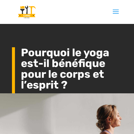
Pourquoi le yoga
est-il bénéfique
pour le corps et
l’esprit ?