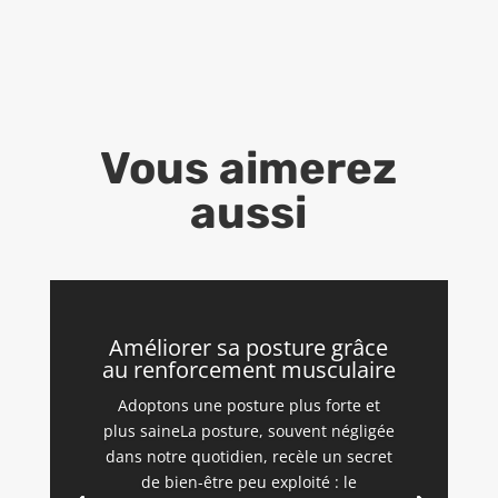
Vous aimerez
aussi
Améliorer sa posture grâce
au renforcement musculaire
Adoptons une posture plus forte et
plus saineLa posture, souvent négligée
dans notre quotidien, recèle un secret
de bien-être peu exploité : le