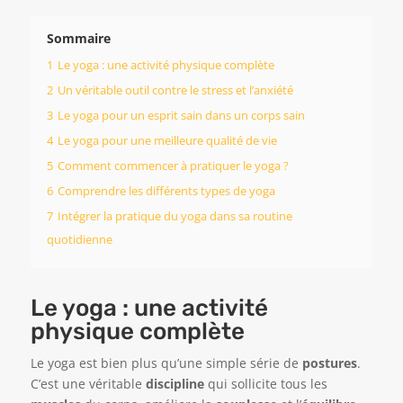
Sommaire
1
Le yoga : une activité physique complète
2
Un véritable outil contre le stress et l’anxiété
3
Le yoga pour un esprit sain dans un corps sain
4
Le yoga pour une meilleure qualité de vie
5
Comment commencer à pratiquer le yoga ?
6
Comprendre les différents types de yoga
7
Intégrer la pratique du yoga dans sa routine
quotidienne
Le yoga : une activité
physique complète
Le yoga est bien plus qu’une simple série de
postures
.
C’est une véritable
discipline
qui sollicite tous les