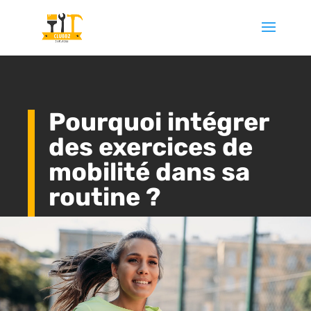
Pourquoi intégrer
des exercices de
mobilité dans sa
routine ?