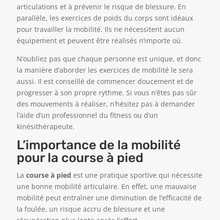
articulations et à prévenir le risque de blessure. En
parallèle, les exercices de poids du corps sont idéaux
pour travailler la mobilité. Ils ne nécessitent aucun
équipement et peuvent être réalisés n’importe où.
N’oubliez pas que chaque personne est unique, et donc
la manière d’aborder les exercices de mobilité le sera
aussi. Il est conseillé de commencer doucement et de
progresser à son propre rythme. Si vous n’êtes pas sûr
des mouvements à réaliser, n’hésitez pas à demander
l’aide d’un professionnel du fitness ou d’un
kinésithérapeute.
L’importance de la mobilité
pour la course à pied
La
course à pied
est une pratique sportive qui nécessite
une bonne mobilité articulaire. En effet, une mauvaise
mobilité peut entraîner une diminution de l’efficacité de
la foulée, un risque accru de blessure et une