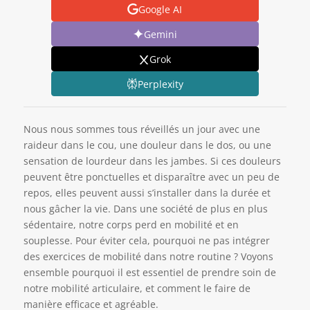
Google AI
Gemini
Grok
Perplexity
Nous nous sommes tous réveillés un jour avec une
raideur dans le cou, une douleur dans le dos, ou une
sensation de lourdeur dans les jambes. Si ces douleurs
peuvent être ponctuelles et disparaître avec un peu de
repos, elles peuvent aussi s’installer dans la durée et
nous gâcher la vie. Dans une société de plus en plus
sédentaire, notre corps perd en mobilité et en
souplesse. Pour éviter cela, pourquoi ne pas intégrer
des exercices de mobilité dans notre routine ? Voyons
ensemble pourquoi il est essentiel de prendre soin de
notre mobilité articulaire, et comment le faire de
manière efficace et agréable.