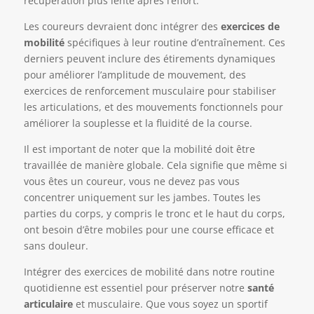
récupération plus lente après l’effort.
Les coureurs devraient donc intégrer des
exercices de
mobilité
spécifiques à leur routine d’entraînement. Ces
derniers peuvent inclure des étirements dynamiques
pour améliorer l’amplitude de mouvement, des
exercices de renforcement musculaire pour stabiliser
les articulations, et des mouvements fonctionnels pour
améliorer la souplesse et la fluidité de la course.
Il est important de noter que la mobilité doit être
travaillée de manière globale. Cela signifie que même si
vous êtes un coureur, vous ne devez pas vous
concentrer uniquement sur les jambes. Toutes les
parties du corps, y compris le tronc et le haut du corps,
ont besoin d’être mobiles pour une course efficace et
sans douleur.
Intégrer des exercices de mobilité dans notre routine
quotidienne est essentiel pour préserver notre
santé
articulaire
et musculaire. Que vous soyez un sportif