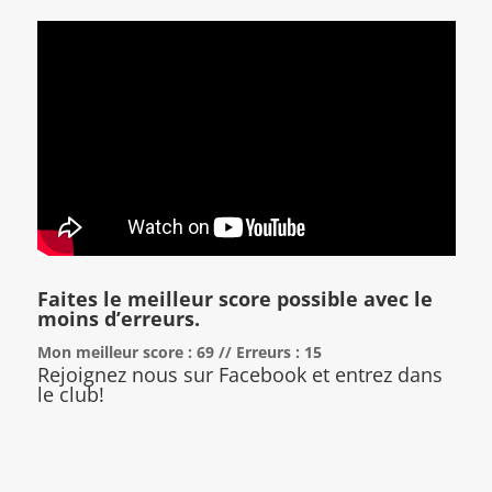
Faites le meilleur score possible avec le
moins d’erreurs.
Mon meilleur score : 69 // Erreurs : 15
Rejoignez nous sur Facebook et entrez dans
le club!