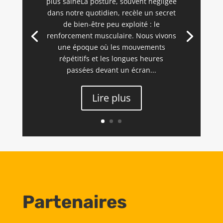
plus saineLa posture, souvent négligée
dans notre quotidien, recèle un secret
de bien-être peu exploité : le
renforcement musculaire. Nous vivons
une époque où les mouvements
répétitifs et les longues heures
passées devant un écran...
Lire plus
Partenaires