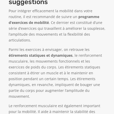
suggestions
Pour intégrer efficacement la mobilité dans votre
routine, il est recommandé de suivre un
programme
d’exercices de mobilité
. Ce dernier est constitué d’une
série d’exercices qui travaillent à améliorer la souplesse,
l’amplitude des mouvements et la flexibilité des
articulations.
Parmi les exercices à envisager, on retrouve les
étirements statiques et dynamiques
, le renforcement
musculaire, les mouvements fonctionnels et les
exercices de poids du corps. Les étirements statiques
consistent à étirer un muscle et à le maintenir en
position pendant un certain temps. Les étirements
dynamiques, en revanche, impliquent de bouger une
partie du corps pour augmenter l’amplitude du
mouvement.
Le renforcement musculaire est également important
pour la mobilité. Il aide à maintenir la stabilité des