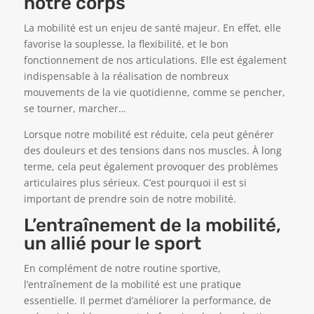
notre corps
La mobilité est un enjeu de santé majeur. En effet, elle
favorise la souplesse, la flexibilité, et le bon
fonctionnement de nos articulations. Elle est également
indispensable à la réalisation de nombreux
mouvements de la vie quotidienne, comme se pencher,
se tourner, marcher…
Lorsque notre mobilité est réduite, cela peut générer
des douleurs et des tensions dans nos muscles. À long
terme, cela peut également provoquer des problèmes
articulaires plus sérieux. C’est pourquoi il est si
important de prendre soin de notre mobilité.
L’entraînement de la mobilité,
un allié pour le sport
En complément de notre routine sportive,
l’entraînement de la mobilité est une pratique
essentielle. Il permet d’améliorer la performance, de