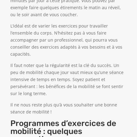
minutes par jour à cette pratique. Vous pouvez par
exemple faire quelques étirements le matin au réveil,
ou le soir avant de vous coucher.
L’idéal est de varier les exercices pour travailler
l’ensemble du corps. N’hésitez pas à vous faire
accompagner par un professionnel, qui pourra vous
conseiller des exercices adaptés à vos besoins et à vos
capacités.
Il faut noter que la régularité est la clé du succès. Un
peu de mobilité chaque jour vaut mieux qu’une séance
intensive de temps en temps. Soyez patient et
persévérant : les bénéfices de la mobilité se font sentir
sur le long terme.
Il ne nous reste plus qu’à vous souhaiter une bonne
séance de mobilité !
Programmes d’exercices de
mobilité : quelques