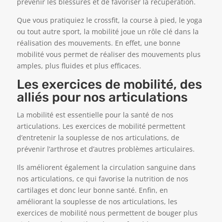
prévenir les blessures et de favoriser la récupération.
Que vous pratiquiez le crossfit, la course à pied, le yoga
ou tout autre sport, la mobilité joue un rôle clé dans la
réalisation des mouvements. En effet, une bonne
mobilité vous permet de réaliser des mouvements plus
amples, plus fluides et plus efficaces.
Les exercices de mobilité, des
alliés pour nos articulations
La mobilité est essentielle pour la santé de nos
articulations. Les exercices de mobilité permettent
d’entretenir la souplesse de nos articulations, de
prévenir l’arthrose et d’autres problèmes articulaires.
Ils améliorent également la circulation sanguine dans
nos articulations, ce qui favorise la nutrition de nos
cartilages et donc leur bonne santé. Enfin, en
améliorant la souplesse de nos articulations, les
exercices de mobilité nous permettent de bouger plus