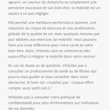
aguerri, un coureur du dimanche ou simplement une
personne soucieuse de son bien-être, la mobilité est un
aspect à ne pas négliger.
Elle permet une meilleure performance sportive, une
réduction du risque de blessure et une amélioration
globale de la qualité de vie. Avec quelques minutes par
jour dédiées aux exercices de mobilité, nous pouvons
faire une vraie différence pour notre santé et notre
bien-être. Alors, n’hésitez plus et commencez dès
aujourd’hui à intégrer la mobilité dans votre routine !
En cas de doute ou de question, n’hésitez pas à
consulter un professionnel de santé ou de fitness qui
pourra vous guider et vous conseiller dans votre
démarche. Et bien sûr, n’oubliez pas : chaque effort
compte, aussi petit soit-il !
N’hésitez pas à consulter notre politique de
confidentialité pour plus d’informations sur l’utilisation
de vos données.