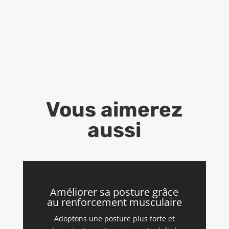
Vous aimerez
aussi
Améliorer sa posture grâce
au renforcement musculaire
Adoptons une posture plus forte et