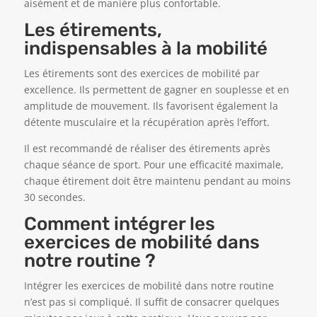
aisément et de manière plus confortable.
Les étirements,
indispensables à la mobilité
Les étirements sont des exercices de mobilité par
excellence. Ils permettent de gagner en souplesse et en
amplitude de mouvement. Ils favorisent également la
détente musculaire et la récupération après l’effort.
Il est recommandé de réaliser des étirements après
chaque séance de sport. Pour une efficacité maximale,
chaque étirement doit être maintenu pendant au moins
30 secondes.
Comment intégrer les
exercices de mobilité dans
notre routine ?
Intégrer les exercices de mobilité dans notre routine
n’est pas si compliqué. Il suffit de consacrer quelques