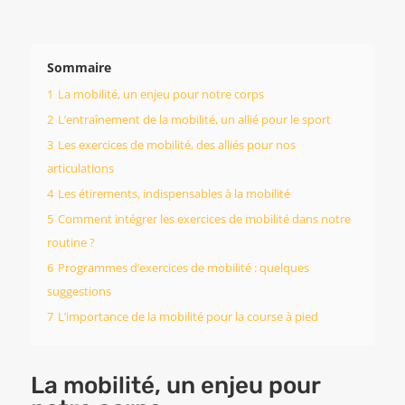
Sommaire
1
La mobilité, un enjeu pour notre corps
2
L’entraînement de la mobilité, un allié pour le sport
3
Les exercices de mobilité, des alliés pour nos
articulations
4
Les étirements, indispensables à la mobilité
5
Comment intégrer les exercices de mobilité dans notre
routine ?
6
Programmes d’exercices de mobilité : quelques
suggestions
7
L’importance de la mobilité pour la course à pied
La mobilité, un enjeu pour