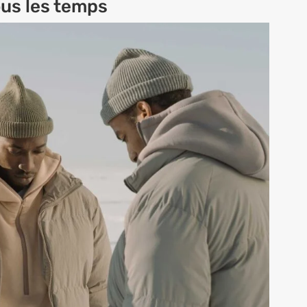
ous les temps