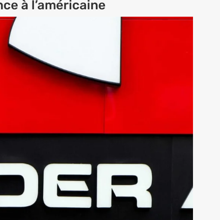
ce à l’américaine