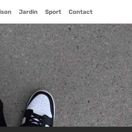
ison
Jardin
Sport
Contact