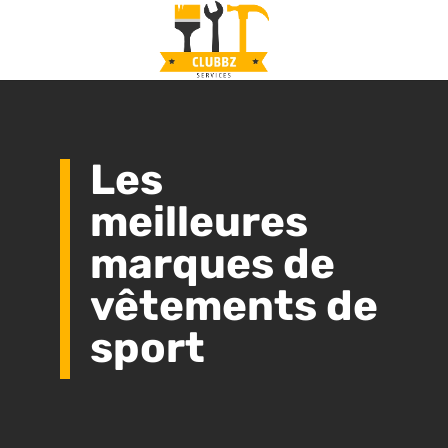
Les
meilleures
marques de
vêtements de
sport