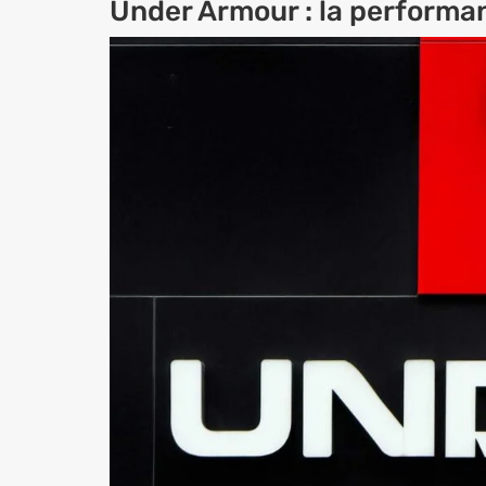
Under Armour : la performan