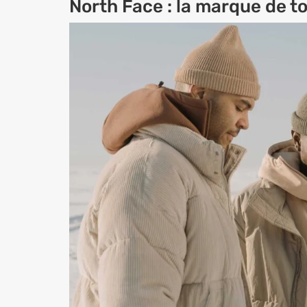
North Face : la marque de t