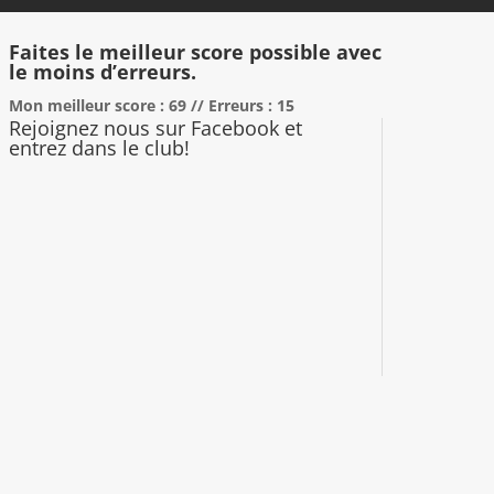
Faites le meilleur score possible avec
le moins d’erreurs.
Mon meilleur score : 69 // Erreurs : 15
Rejoignez nous sur Facebook et
entrez dans le club!