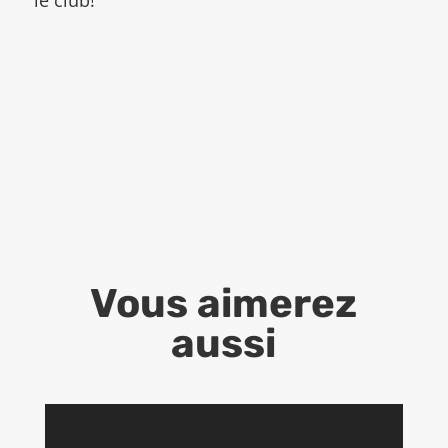
Vous aimerez
aussi