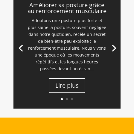
Améliorer sa posture grâce
au renforcement musculaire
Adoptons une posture plus forte et
plus saineLa posture, souvent négligée
dans notre quotidien, recèle un secret
de bien-être peu exploité : le
renforcement musculaire. Nous vivons
une époque où les mouvements
répétitifs et les longues heures
passées devant un écran...
Lire plus