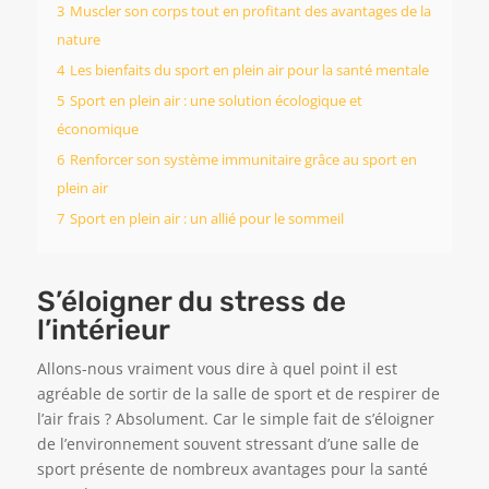
3
Muscler son corps tout en profitant des avantages de la
nature
4
Les bienfaits du sport en plein air pour la santé mentale
5
Sport en plein air : une solution écologique et
économique
6
Renforcer son système immunitaire grâce au sport en
plein air
7
Sport en plein air : un allié pour le sommeil
S’éloigner du stress de
l’intérieur
Allons-nous vraiment vous dire à quel point il est
agréable de sortir de la salle de sport et de respirer de
l’air frais ? Absolument. Car le simple fait de s’éloigner
de l’environnement souvent stressant d’une salle de
sport présente de nombreux avantages pour la santé