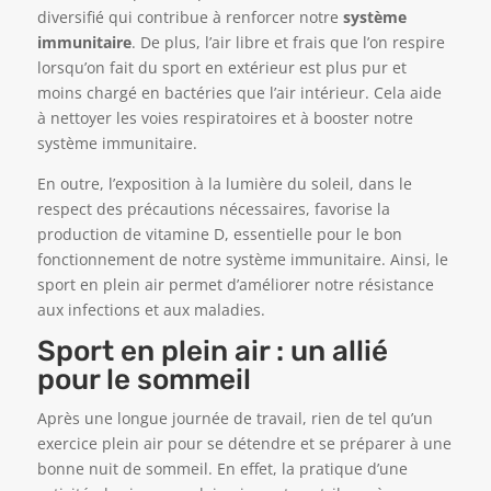
diversifié qui contribue à renforcer notre
système
immunitaire
. De plus, l’air libre et frais que l’on respire
lorsqu’on fait du sport en extérieur est plus pur et
moins chargé en bactéries que l’air intérieur. Cela aide
à nettoyer les voies respiratoires et à booster notre
système immunitaire.
En outre, l’exposition à la lumière du soleil, dans le
respect des précautions nécessaires, favorise la
production de vitamine D, essentielle pour le bon
fonctionnement de notre système immunitaire. Ainsi, le
sport en plein air permet d’améliorer notre résistance
aux infections et aux maladies.
Sport en plein air : un allié
pour le sommeil
Après une longue journée de travail, rien de tel qu’un
exercice plein air pour se détendre et se préparer à une
bonne nuit de sommeil. En effet, la pratique d’une