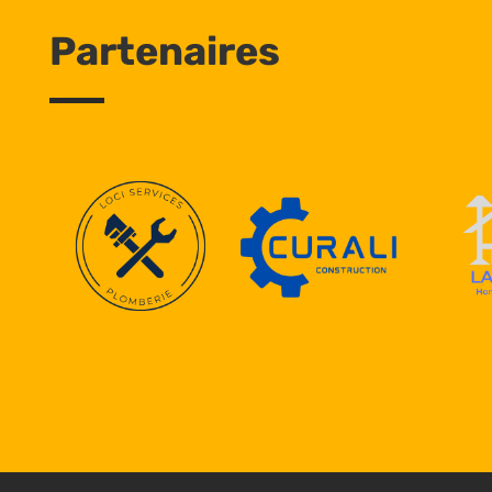
Partenaires