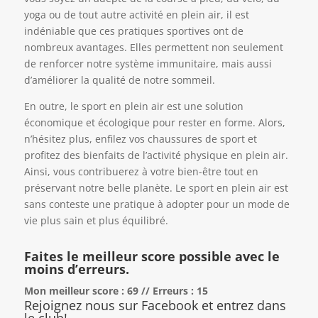
yoga ou de tout autre activité en plein air, il est
indéniable que ces pratiques sportives ont de
nombreux avantages. Elles permettent non seulement
de renforcer notre système immunitaire, mais aussi
d’améliorer la qualité de notre sommeil.
En outre, le sport en plein air est une solution
économique et écologique pour rester en forme. Alors,
n’hésitez plus, enfilez vos chaussures de sport et
profitez des bienfaits de l’activité physique en plein air.
Ainsi, vous contribuerez à votre bien-être tout en
préservant notre belle planète. Le sport en plein air est
sans conteste une pratique à adopter pour un mode de
vie plus sain et plus équilibré.
Faites le meilleur score possible avec le
moins d’erreurs.
Mon meilleur score : 69 // Erreurs : 15
Rejoignez nous sur Facebook et entrez dans
le club!