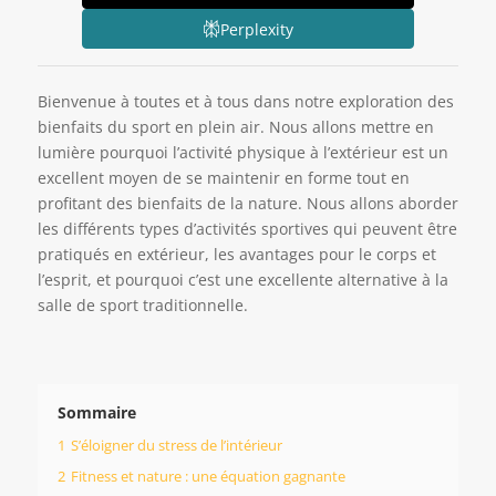
Perplexity
Bienvenue à toutes et à tous dans notre exploration des
bienfaits du sport en plein air. Nous allons mettre en
lumière pourquoi l’activité physique à l’extérieur est un
excellent moyen de se maintenir en forme tout en
profitant des bienfaits de la nature. Nous allons aborder
les différents types d’activités sportives qui peuvent être
pratiqués en extérieur, les avantages pour le corps et
l’esprit, et pourquoi c’est une excellente alternative à la
salle de sport traditionnelle.
Sommaire
1
S’éloigner du stress de l’intérieur
2
Fitness et nature : une équation gagnante