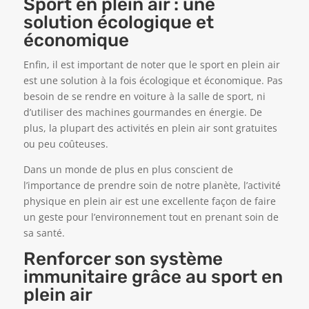
Sport en plein air : une
solution écologique et
économique
Enfin, il est important de noter que le sport en plein air
est une solution à la fois écologique et économique. Pas
besoin de se rendre en voiture à la salle de sport, ni
d’utiliser des machines gourmandes en énergie. De
plus, la plupart des activités en plein air sont gratuites
ou peu coûteuses.
Dans un monde de plus en plus conscient de
l’importance de prendre soin de notre planète, l’activité
physique en plein air est une excellente façon de faire
un geste pour l’environnement tout en prenant soin de
sa santé.
Renforcer son système
immunitaire grâce au sport en
plein air