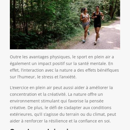
Outre les avantages physiques, le sport en plein air a
également un impact positif sur la santé mentale. En
effet, l’interaction avec la nature a des effets bénéfiques
sur l’humeur, le stress et l’anxiété.
L’exercice en plein air peut aussi aider à améliorer la
concentration et la créativité. La nature offre un
environnement stimulant qui favorise la pensée
créative. De plus, le défi de s’adapter aux conditions
extérieures, qu’il s’agisse du terrain ou du climat, peut
aider à renforcer la résilience et la confiance en soi.