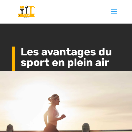
Les avantages du
sport en plein air