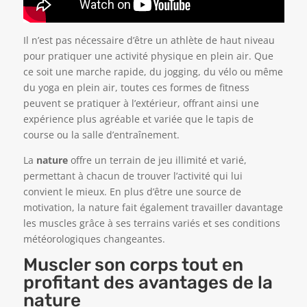
Il n’est pas nécessaire d’être un athlète de haut niveau
pour pratiquer une activité physique en plein air. Que
ce soit une marche rapide, du jogging, du vélo ou même
du yoga en plein air, toutes ces formes de fitness
peuvent se pratiquer à l’extérieur, offrant ainsi une
expérience plus agréable et variée que le tapis de
course ou la salle d’entraînement.
La
nature
offre un terrain de jeu illimité et varié,
permettant à chacun de trouver l’activité qui lui
convient le mieux. En plus d’être une source de
motivation, la nature fait également travailler davantage
les muscles grâce à ses terrains variés et ses conditions
météorologiques changeantes.
Muscler son corps tout en
profitant des avantages de la
nature