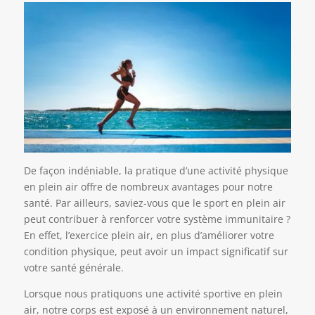
De façon indéniable, la pratique d’une activité physique
en plein air offre de nombreux avantages pour notre
santé. Par ailleurs, saviez-vous que le sport en plein air
peut contribuer à renforcer votre système immunitaire ?
En effet, l’exercice plein air, en plus d’améliorer votre
condition physique, peut avoir un impact significatif sur
votre santé générale.
Lorsque nous pratiquons une activité sportive en plein
air, notre corps est exposé à un environnement naturel,