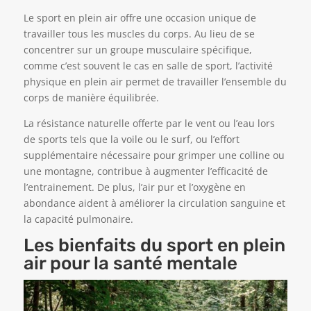
Le sport en plein air offre une occasion unique de
travailler tous les muscles du corps. Au lieu de se
concentrer sur un groupe musculaire spécifique,
comme c’est souvent le cas en salle de sport, l’activité
physique en plein air permet de travailler l’ensemble du
corps de manière équilibrée.
La résistance naturelle offerte par le vent ou l’eau lors
de sports tels que la voile ou le surf, ou l’effort
supplémentaire nécessaire pour grimper une colline ou
une montagne, contribue à augmenter l’efficacité de
l’entrainement. De plus, l’air pur et l’oxygène en
abondance aident à améliorer la circulation sanguine et
la capacité pulmonaire.
Les bienfaits du sport en plein
air pour la santé mentale