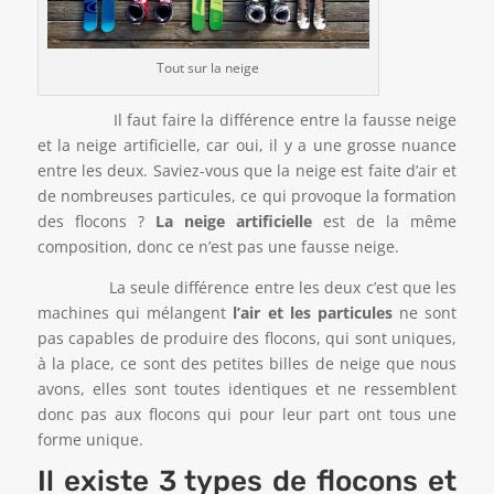
Tout sur la neige
Il faut faire la différence entre la fausse neige
et la neige artificielle, car oui, il y a une grosse nuance
entre les deux. Saviez-vous que la neige est faite d’air et
de nombreuses particules, ce qui provoque la formation
des flocons ?
La neige artificielle
est de la même
composition, donc ce n’est pas une fausse neige.
La seule différence entre les deux c’est que les
machines qui mélangent
l’air et les particules
ne sont
pas capables de produire des flocons, qui sont uniques,
à la place, ce sont des petites billes de neige que nous
avons, elles sont toutes identiques et ne ressemblent
donc pas aux flocons qui pour leur part ont tous une
forme unique.
Il existe 3 types de flocons et