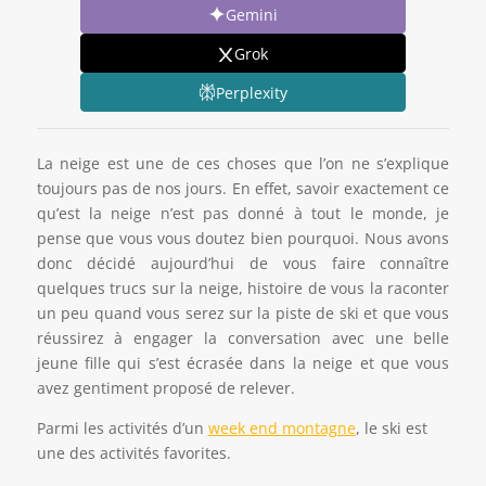
Gemini
Grok
Perplexity
La neige est une de ces choses que l’on ne s’explique
toujours pas de nos jours. En effet, savoir exactement ce
qu’est la neige n’est pas donné à tout le monde, je
pense que vous vous doutez bien pourquoi. Nous avons
donc décidé aujourd’hui de vous faire connaître
quelques trucs sur la neige, histoire de vous la raconter
un peu quand vous serez sur la piste de ski et que vous
réussirez à engager la conversation avec une belle
jeune fille qui s’est écrasée dans la neige et que vous
avez gentiment proposé de relever.
Parmi les activités d’un
week end montagne
, le ski est
une des activités favorites.