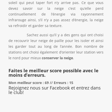
soleil qui peut taper fort n’y arrive pas. Ce que vous
devez savoir sur la neige c’est qu’elle perd
continuellement de l’énergie via rayonnement
infrarouge ainsi, s’il n’y a pas assez d’énergie, la neige
va refroidir et garder sa texture.
Sachez aussi qu’il y a des gens qui ont choisi
de recouvrir leur neige de paille pour les isoler et ainsi
les garder tout au long de l’année. Bon nombre de
stations ont choisi également d’orienter leur station vers
le nord pour mieux
conserver la neige
.
Faites le meilleur score possible avec le
moins d’erreurs.
Mon meilleur score : 69 // Erreurs : 15
Rejoignez nous sur Facebook et entrez dans
le club!