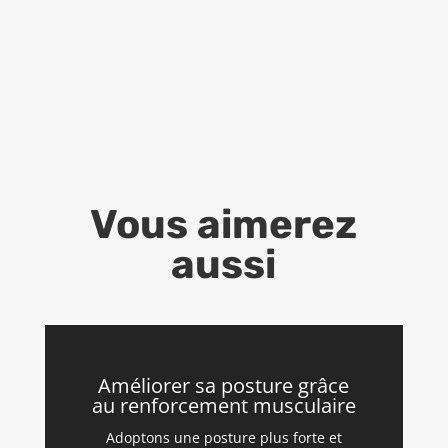
Vous aimerez
aussi
Améliorer sa posture grâce
au renforcement musculaire
Adoptons une posture plus forte et