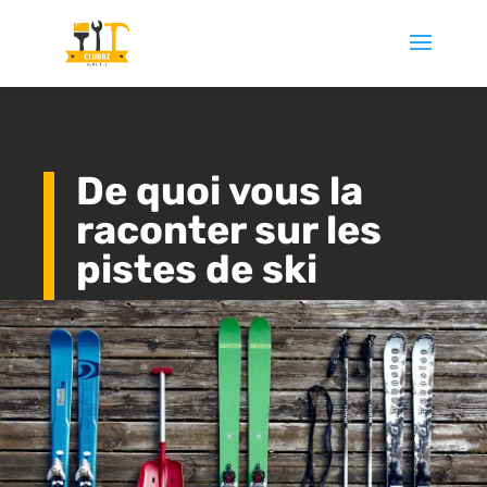
De quoi vous la
raconter sur les
pistes de ski