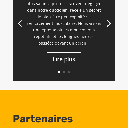
plus saineLa posture, souvent négligée
dans notre quotidien, recèle un secret
de bien-être peu exploité : le
renforcement musculaire. Nous vivons
une époque où les mouvements
répétitifs et les longues heures
passées devant un écran...
Lire plus
Partenaires