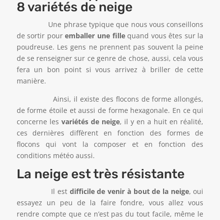
8 variétés de neige
Une phrase typique que nous vous conseillons
de sortir pour
emballer une fille
quand vous êtes sur la
poudreuse. Les gens ne prennent pas souvent la peine
de se renseigner sur ce genre de chose, aussi, cela vous
fera un bon point si vous arrivez à briller de cette
manière.
Ainsi, il existe des flocons de forme allongés,
de forme étoile et aussi de forme hexagonale. En ce qui
concerne les
variétés de neige
, il y en a huit en réalité,
ces dernières diffèrent en fonction des formes de
flocons qui vont la composer et en fonction des
conditions météo aussi.
La neige est très résistante
Il est
difficile de venir à bout de la neige
, oui
essayez un peu de la faire fondre, vous allez vous
rendre compte que ce n’est pas du tout facile, même le