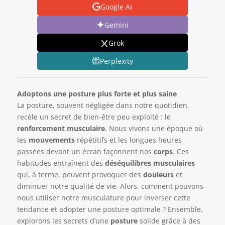
Google AI
Gemini
Grok
Perplexity
Adoptons une posture plus forte et plus saine
La posture, souvent négligée dans notre quotidien,
recèle un secret de bien-être peu exploité : le
renforcement musculaire
. Nous vivons une époque où
les
mouvements
répétitifs et les longues heures
passées devant un écran façonnent nos
corps
. Ces
habitudes entraînent des
déséquilibres musculaires
qui, à terme, peuvent provoquer des
douleurs
et
diminuer notre qualité de vie. Alors, comment pouvons-
nous utiliser notre musculature pour inverser cette
tendance et adopter une posture optimale ? Ensemble,
explorons les secrets d’une
posture
solide grâce à des