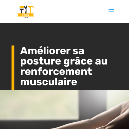
Améliorer sa
posture grâce au
renforcement
musculaire