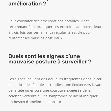
amélioration ?
Pour constater des améliorations notables, il est
recommandé de pratiquer ces exercices au moins deux
à trois fois par semaine. La régularité est clé pour
renforcer les muscles posturaux.
Quels sont les signes d’une
mauvaise posture à surveiller ?
Les signes incluent des douleurs fréquentes dans le cou
ou le dos, des épaules arrondies, une flexion vers l’avant
de la tête ou encore une courbure exagérée de la
colonne vertébrale. Ces symptômes peuvent indiquer
un besoin d’améliorer sa posture.