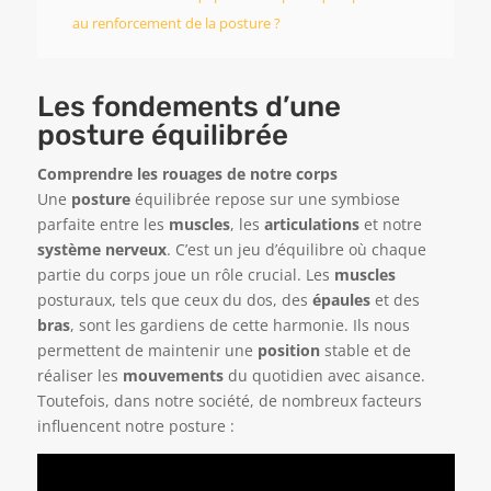
au renforcement de la posture ?
Les fondements d’une
posture équilibrée
Comprendre les rouages de notre corps
Une
posture
équilibrée repose sur une symbiose
parfaite entre les
muscles
, les
articulations
et notre
système nerveux
. C’est un jeu d’équilibre où chaque
partie du corps joue un rôle crucial. Les
muscles
posturaux, tels que ceux du dos, des
épaules
et des
bras
, sont les gardiens de cette harmonie. Ils nous
permettent de maintenir une
position
stable et de
réaliser les
mouvements
du quotidien avec aisance.
Toutefois, dans notre société, de nombreux facteurs
influencent notre posture :