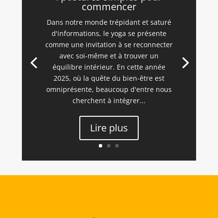
commencer
Dans notre monde trépidant et saturé
d'informations, le yoga se présente
comme une invitation à se reconnecter
avec soi-même et à trouver un
équilibre intérieur. En cette année
2025, où la quête du bien-être est
omniprésente, beaucoup d'entre nous
cherchent à intégrer...
Lire plus