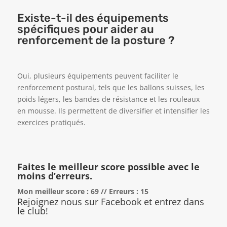
Existe-t-il des équipements
spécifiques pour aider au
renforcement de la posture ?
Oui, plusieurs équipements peuvent faciliter le
renforcement postural, tels que les ballons suisses, les
poids légers, les bandes de résistance et les rouleaux
en mousse. Ils permettent de diversifier et intensifier les
exercices pratiqués.
Faites le meilleur score possible avec le
moins d’erreurs.
Mon meilleur score : 69 // Erreurs : 15
Rejoignez nous sur Facebook et entrez dans
le club!