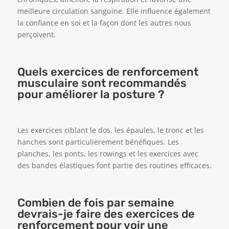
meilleure circulation sanguine. Elle influence également
la confiance en soi et la façon dont les autres nous
perçoivent.
Quels exercices de renforcement
musculaire sont recommandés
pour améliorer la posture ?
Les exercices ciblant le dos, les épaules, le tronc et les
hanches sont particulièrement bénéfiques. Les
planches, les ponts, les rowings et les exercices avec
des bandes élastiques font partie des routines efficaces.
Combien de fois par semaine
devrais-je faire des exercices de
renforcement pour voir une