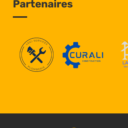
Partenaires