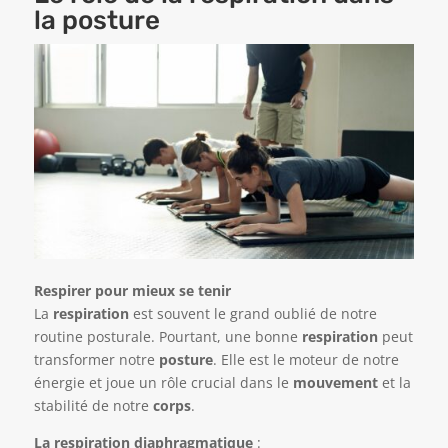
la posture
Respirer pour mieux se tenir
La
respiration
est souvent le grand oublié de notre
routine posturale. Pourtant, une bonne
respiration
peut
transformer notre
posture
. Elle est le moteur de notre
énergie et joue un rôle crucial dans le
mouvement
et la
stabilité de notre
corps
.
La respiration diaphragmatique
: