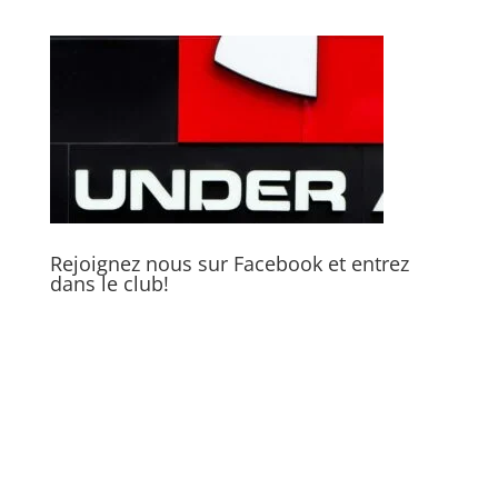
Rejoignez nous sur Facebook et entrez
dans le club!