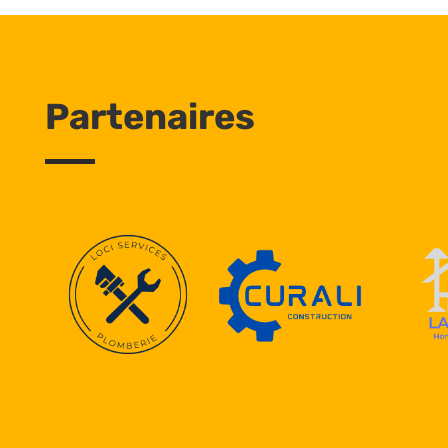
Partenaires