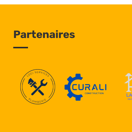
Partenaires