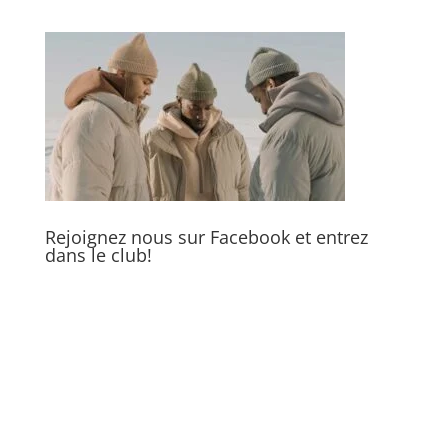
Rejoignez nous sur Facebook et entrez
dans le club!