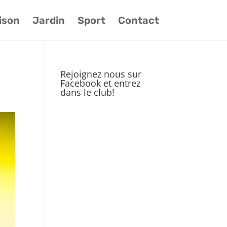
ison
Jardin
Sport
Contact
Rejoignez nous sur
Facebook et entrez
dans le club!