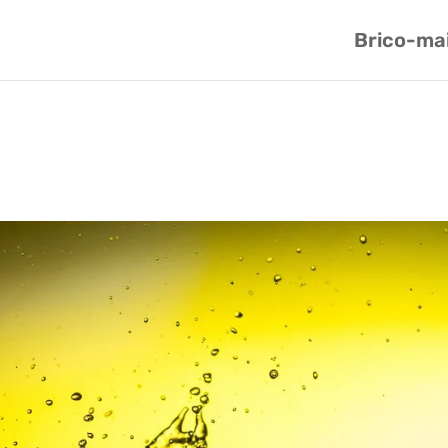
Brico-ma