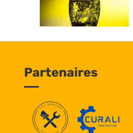
Partenaires