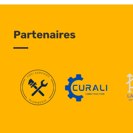
Partenaires