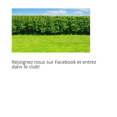
Rejoignez nous sur Facebook et entrez
dans le club!