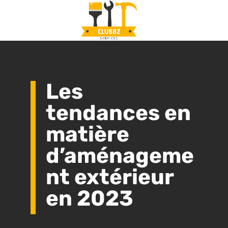
Les
tendances en
matière
d’aménageme
nt extérieur
en 2023