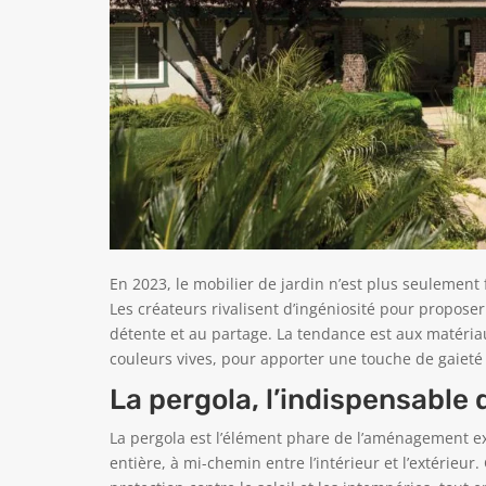
En 2023, le mobilier de jardin n’est plus seulement 
Les créateurs rivalisent d’ingéniosité pour proposer
détente et au partage. La tendance est aux matériau
couleurs vives, pour apporter une touche de gaieté 
La pergola, l’indispensable
La pergola est l’élément phare de l’aménagement ex
entière, à mi-chemin entre l’intérieur et l’extérieur