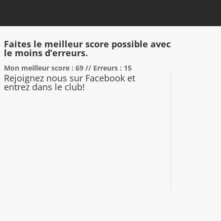
Faites le meilleur score possible avec
le moins d’erreurs.
Mon meilleur score : 69 // Erreurs : 15
Rejoignez nous sur Facebook et
entrez dans le club!