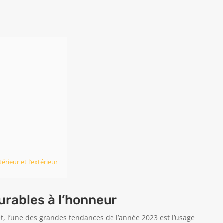
érieur et l’extérieur
urables à l’honneur
et, l’une des grandes tendances de l’année 2023 est l’usage