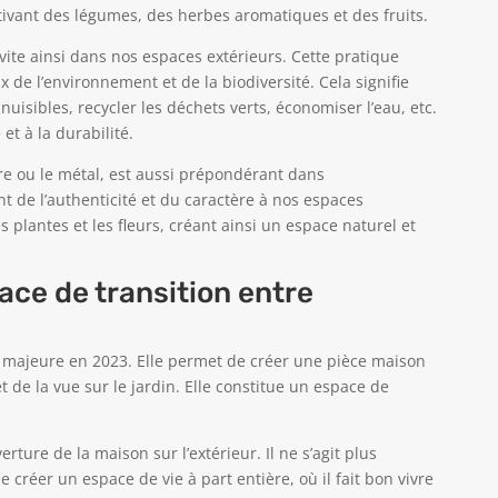
tivant des légumes, des herbes aromatiques et des fruits.
vite ainsi dans nos espaces extérieurs. Cette pratique
 de l’environnement et de la biodiversité. Cela signifie
nuisibles, recycler les déchets verts, économiser l’eau, etc.
et à la durabilité.
re ou le métal, est aussi prépondérant dans
t de l’authenticité et du caractère à nos espaces
s plantes et les fleurs, créant ainsi un espace naturel et
ace de transition entre
majeure en 2023. Elle permet de créer une pièce maison
t de la vue sur le jardin. Elle constitue un espace de
ture de la maison sur l’extérieur. Il ne s’agit plus
 créer un espace de vie à part entière, où il fait bon vivre