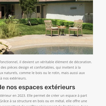
fonctionnel, il devient un véritable élément de décoration.
 des pièces design et confortables, qui invitent à la
x naturels, comme le bois ou le rotin, mais aussi aux
à nos extérieurs.
 de nos espaces extérieurs
térieur en 2023. Elle permet de créer un espace à part
. Grâce à sa structure en bois ou en métal, elle offre une