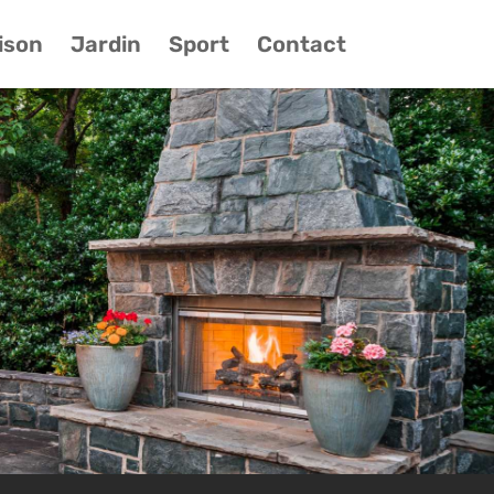
ison
Jardin
Sport
Contact