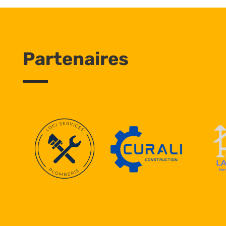
Partenaires