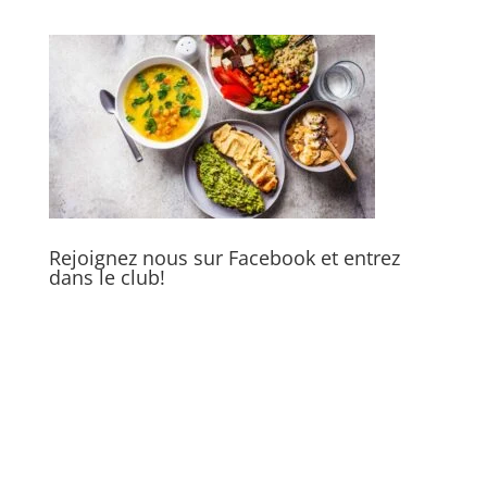
Rejoignez nous sur Facebook et entrez
dans le club!