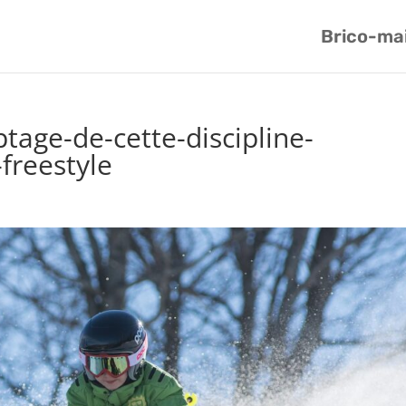
Brico-ma
tage-de-cette-discipline-
freestyle