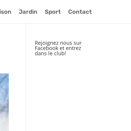
ison
Jardin
Sport
Contact
Rejoignez nous sur
Facebook et entrez
dans le club!