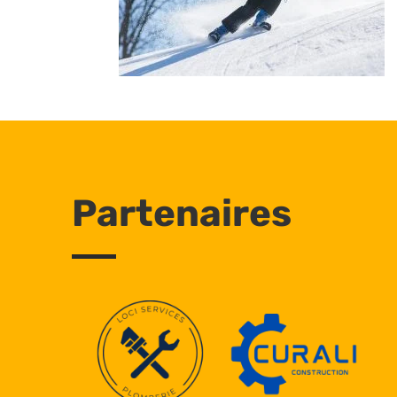
Partenaires