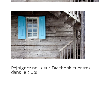
Rejoignez nous sur Facebook et entrez
dans le club!