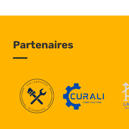
Partenaires