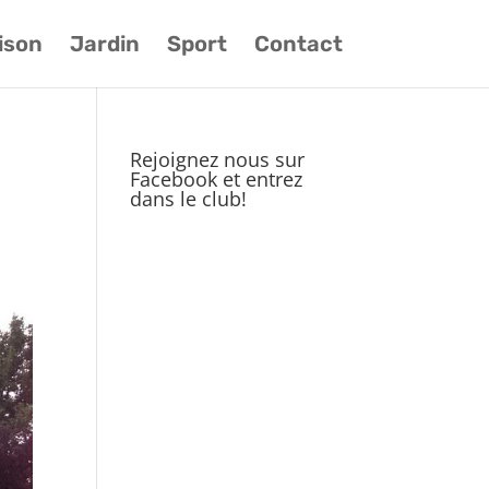
ison
Jardin
Sport
Contact
Rejoignez nous sur
Facebook et entrez
dans le club!