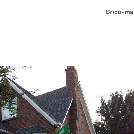
Brico-ma