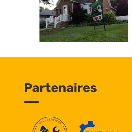
Partenaires