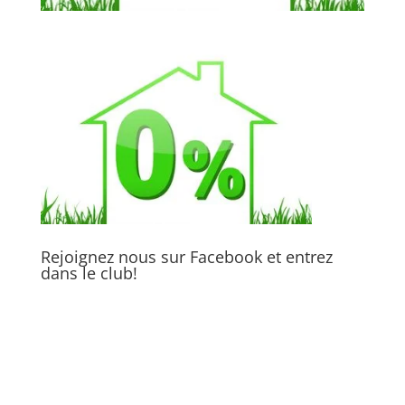
Rejoignez nous sur Facebook et entrez
dans le club!