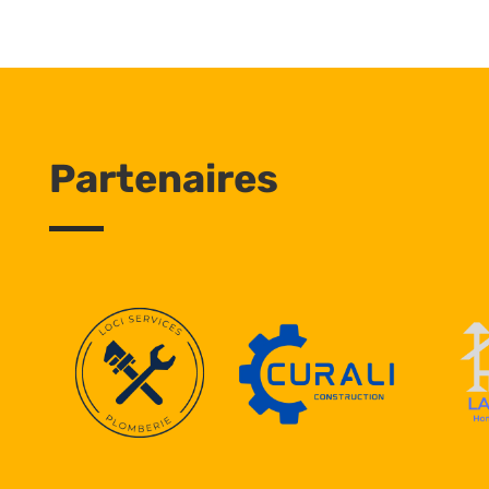
Partenaires