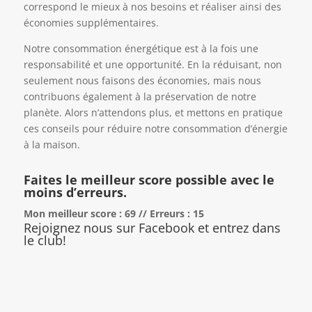
correspond le mieux à nos besoins et réaliser ainsi des
économies supplémentaires.
Notre consommation énergétique est à la fois une
responsabilité et une opportunité. En la réduisant, non
seulement nous faisons des économies, mais nous
contribuons également à la préservation de notre
planète. Alors n’attendons plus, et mettons en pratique
ces conseils pour réduire notre consommation d’énergie
à la maison.
Faites le meilleur score possible avec le
moins d’erreurs.
Mon meilleur score : 69 // Erreurs : 15
Rejoignez nous sur Facebook et entrez dans
le club!