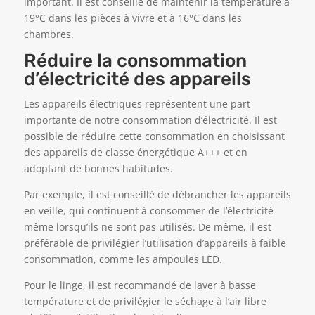
important. Il est conseillé de maintenir la température à
19°C dans les pièces à vivre et à 16°C dans les
chambres.
Réduire la consommation
d’électricité des appareils
Les appareils électriques représentent une part
importante de notre consommation d’électricité. Il est
possible de réduire cette consommation en choisissant
des appareils de classe énergétique A+++ et en
adoptant de bonnes habitudes.
Par exemple, il est conseillé de débrancher les appareils
en veille, qui continuent à consommer de l’électricité
même lorsqu’ils ne sont pas utilisés. De même, il est
préférable de privilégier l’utilisation d’appareils à faible
consommation, comme les ampoules LED.
Pour le linge, il est recommandé de laver à basse
température et de privilégier le séchage à l’air libre