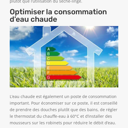
plutôt que l’utilisation du sèche-linge.
Optimiser la consommation
d’eau chaude
L’eau chaude est également un poste de consommation
important. Pour économiser sur ce poste, il est conseillé
de prendre des douches plutôt que des bains, de régler
le thermostat du chauffe-eau à 60°C et d’installer des
mousseurs sur les robinets pour réduire le débit d’eau.