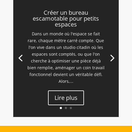
Créer un bureau
escamotable pour petits
espaces
Dans un monde où l'espace se fait
rare, chaque mètre carré compte. Que
l'on vive dans un studio citadin où les
espaces sont comptés, ou que l'on
cherche à optimiser une pièce déjà
bien remplie, aménager un coin travail
fonctionnel devient un véritable défi.
Alors,...
Lire plus