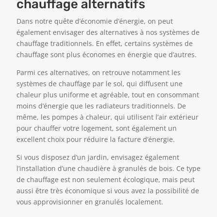
chauffage alternatifs
Dans notre quête d’économie d’énergie, on peut
également envisager des alternatives à nos systèmes de
chauffage traditionnels. En effet, certains systèmes de
chauffage sont plus économes en énergie que d’autres.
Parmi ces alternatives, on retrouve notamment les
systèmes de chauffage par le sol, qui diffusent une
chaleur plus uniforme et agréable, tout en consommant
moins d’énergie que les radiateurs traditionnels. De
même, les pompes à chaleur, qui utilisent l’air extérieur
pour chauffer votre logement, sont également un
excellent choix pour réduire la facture d’énergie.
Si vous disposez d’un jardin, envisagez également
l’installation d’une chaudière à granulés de bois. Ce type
de chauffage est non seulement écologique, mais peut
aussi être très économique si vous avez la possibilité de
vous approvisionner en granulés localement.