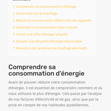
1
Comprendre sa consommation d’énergie
2
Economiser sur le chauffage
3
Réduire la consommation d’électricité des appareils
4
Optimiser la consommation d’eau chaude
5
Choisir une offre d’énergie adaptée
6
Adopter une étiquette d’énergie responsable
7
Recourir à des systèmes de chauffage alternatifs
Comprendre sa
consommation d’énergie
Avant de pouvoir réduire notre consommation
d’énergie, il est essentiel de comprendre comment et où
nous utilisons le plus d’énergie. Cela passe par l’analyse
de nos factures d’électricité et de gaz, ainsi que par la
prise en compte de nos habitudes quotidiennes.