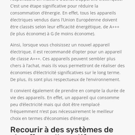
C’est une étape significative pour réduire la
consommation d’énergie. En effet, tous les appareils
électriques vendus dans l’Union Européenne doivent
être classés selon leur efficacité énergétique, de A+++
(le plus économe) à G (le moins économe).
Ainsi, lorsque vous choisissez un nouvel appareil
électrique, il est recommandé d’opter pour un appareil
de classe A+++. Ces appareils peuvent sembler plus
chers à l’achat, mais ils vous permettront de réaliser des
économies d’électricité significatives sur le long terme.
De plus, ils sont plus respectueux de l’environnement.
Il convient également de prendre en compte la durée de
vie des appareils. En effet, un appareil qui consomme
peu d’électricité mais qui doit être remplacé
fréquemment n’est pas nécessairement le meilleur
choix en termes d’économies d’énergie.
Recourir à des systèmes de