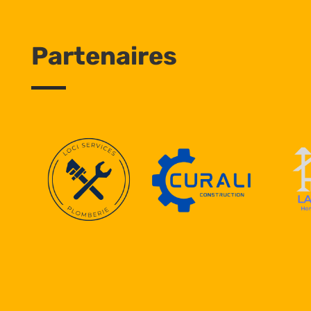
Partenaires