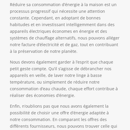
Réduire sa consommation d’énergie à la maison est un
processus progressif qui nécessite une attention
constante. Cependant, en adoptant de bonnes
habitudes et en investissant intelligemment dans des
appareils électriques économes en énergie et des
systèmes de chauffage alternatifs, nous pouvons alléger
notre facture d’électricité et de gaz, tout en contribuant
à la préservation de notre planète.
Nous devons également garder à l’esprit que chaque
petit geste compte. Qu’il s’agisse de débrancher nos
appareils en veille, de laver notre linge à basse
température, ou simplement de réduire notre
consommation d’eau chaude, chaque effort contribue à
réaliser des économies d’énergie.
Enfin, n’oublions pas que nous avons également la
possibilité de choisir une offre d’énergie adaptée à
notre consommation. En comparant les offres des
différents fournisseurs, nous pouvons trouver celle qui