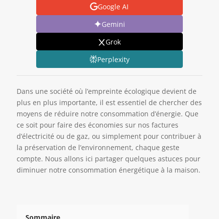
Google AI
Gemini
Grok
Perplexity
Dans une société où l’empreinte écologique devient de
plus en plus importante, il est essentiel de chercher des
moyens de réduire notre consommation d’énergie. Que
ce soit pour faire des économies sur nos factures
d’électricité ou de gaz, ou simplement pour contribuer à
la préservation de l’environnement, chaque geste
compte. Nous allons ici partager quelques astuces pour
diminuer notre consommation énergétique à la maison.
Sommaire