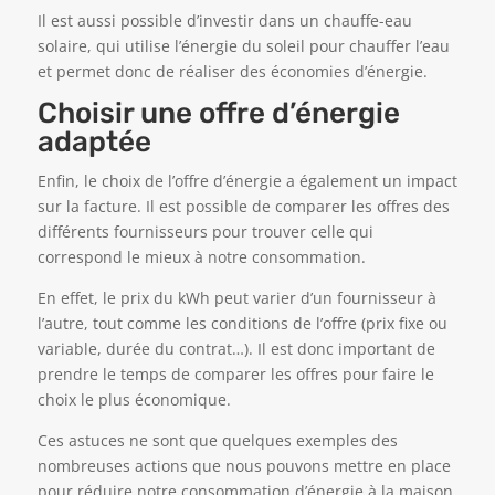
Il est aussi possible d’investir dans un chauffe-eau
solaire, qui utilise l’énergie du soleil pour chauffer l’eau
et permet donc de réaliser des économies d’énergie.
Choisir une offre d’énergie
adaptée
Enfin, le choix de l’offre d’énergie a également un impact
sur la facture. Il est possible de comparer les offres des
différents fournisseurs pour trouver celle qui
correspond le mieux à notre consommation.
En effet, le prix du kWh peut varier d’un fournisseur à
l’autre, tout comme les conditions de l’offre (prix fixe ou
variable, durée du contrat…). Il est donc important de
prendre le temps de comparer les offres pour faire le
choix le plus économique.
Ces astuces ne sont que quelques exemples des
nombreuses actions que nous pouvons mettre en place
pour réduire notre consommation d’énergie à la maison.