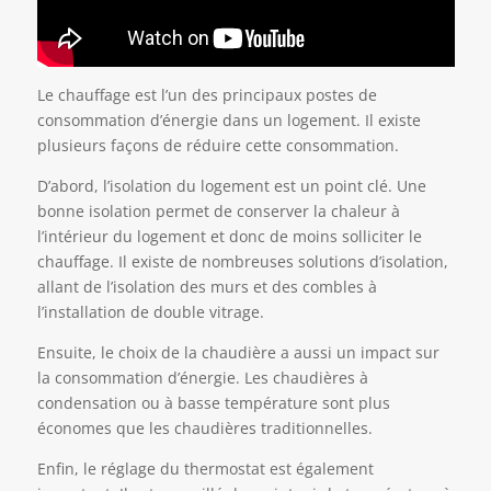
Le chauffage est l’un des principaux postes de
consommation d’énergie dans un logement. Il existe
plusieurs façons de réduire cette consommation.
D’abord, l’isolation du logement est un point clé. Une
bonne isolation permet de conserver la chaleur à
l’intérieur du logement et donc de moins solliciter le
chauffage. Il existe de nombreuses solutions d’isolation,
allant de l’isolation des murs et des combles à
l’installation de double vitrage.
Ensuite, le choix de la chaudière a aussi un impact sur
la consommation d’énergie. Les chaudières à
condensation ou à basse température sont plus
économes que les chaudières traditionnelles.
Enfin, le réglage du thermostat est également