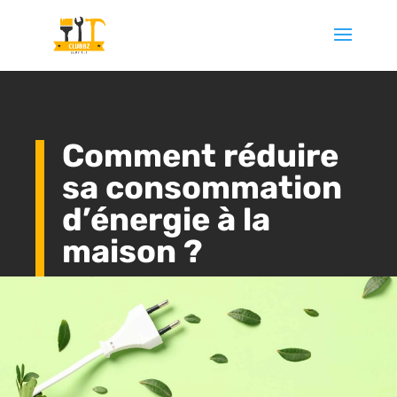
Comment réduire
sa consommation
d’énergie à la
maison ?