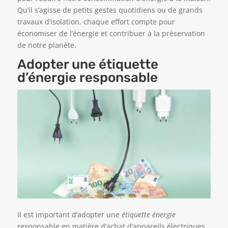
Qu’il s’agisse de petits gestes quotidiens ou de grands
travaux d’isolation, chaque effort compte pour
économiser de l’énergie et contribuer à la préservation
de notre planète.
Adopter une étiquette
d’énergie responsable
Il est important d’adopter une
étiquette énergie
responsable en matière d’achat d’appareils électriques.