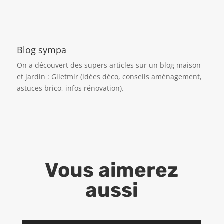
Blog sympa
On a découvert des supers articles sur un blog maison
et jardin :
Giletmir
(idées déco, conseils aménagement,
astuces brico, infos rénovation).
Vous aimerez
aussi