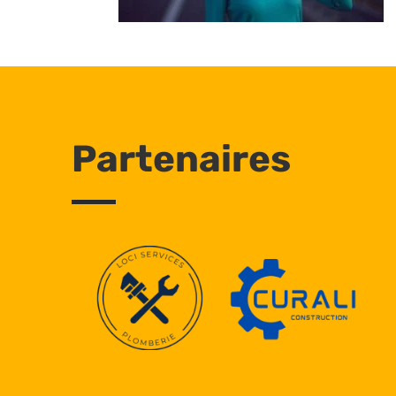
Partenaires