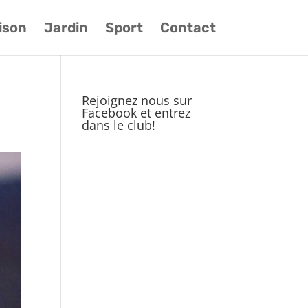
ison
Jardin
Sport
Contact
Rejoignez nous sur
Facebook et entrez
dans le club!