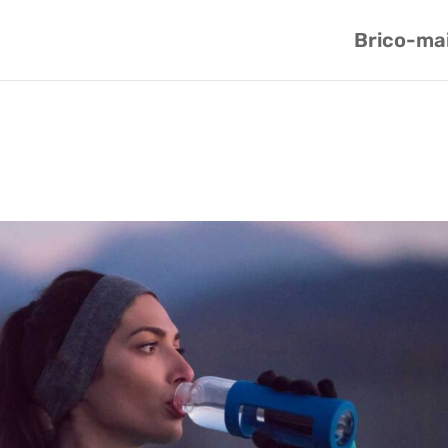
Brico-ma