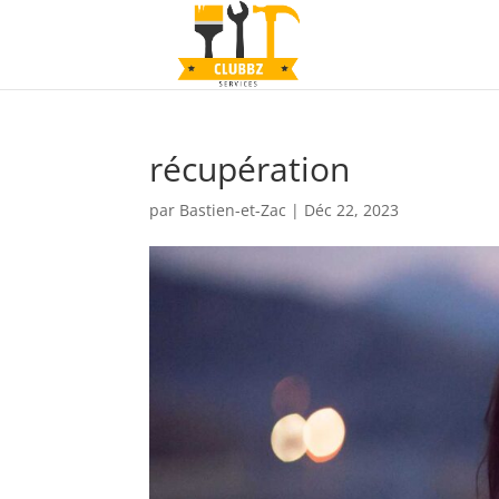
récupération
par
Bastien-et-Zac
|
Déc 22, 2023