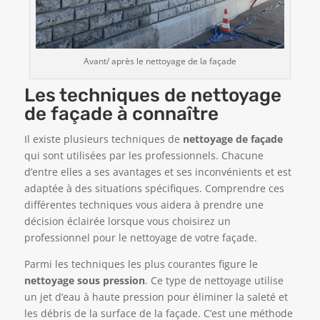
Avant/ après le nettoyage de la façade
Les techniques de nettoyage
de façade à connaître
Il existe plusieurs techniques de
nettoyage de façade
qui sont utilisées par les professionnels. Chacune
d’entre elles a ses avantages et ses inconvénients et est
adaptée à des situations spécifiques. Comprendre ces
différentes techniques vous aidera à prendre une
décision éclairée lorsque vous choisirez un
professionnel pour le nettoyage de votre façade.
Parmi les techniques les plus courantes figure le
nettoyage sous pression
. Ce type de nettoyage utilise
un jet d’eau à haute pression pour éliminer la saleté et
les débris de la surface de la façade. C’est une méthode