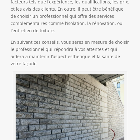
facteurs tels que l’expérience, les qualifications, les prix,
et les avis des clients. En outre, il peut être bénéfique
de choisir un professionnel qui offre des services
complémentaires comme l’isolation, la rénovation, ou
l’entretien de toiture.
En suivant ces conseils, vous serez en mesure de choisir
le professionnel qui répondra à vos attentes et qui
aidera à maintenir l’aspect esthétique et la santé de
votre façade.