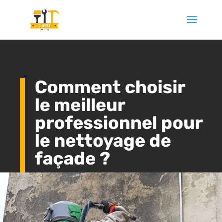
Comment choisir
le meilleur
professionnel pour
le nettoyage de
façade ?