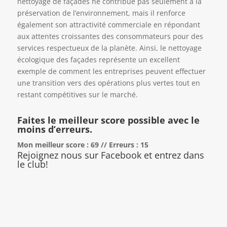
nettoyage de façades ne contribue pas seulement à la
préservation de l’environnement, mais il renforce
également son attractivité commerciale en répondant
aux attentes croissantes des consommateurs pour des
services respectueux de la planète. Ainsi, le nettoyage
écologique des façades représente un excellent
exemple de comment les entreprises peuvent effectuer
une transition vers des opérations plus vertes tout en
restant compétitives sur le marché.
Faites le meilleur score possible avec le
moins d’erreurs.
Mon meilleur score : 69 // Erreurs : 15
Rejoignez nous sur Facebook et entrez dans
le club!