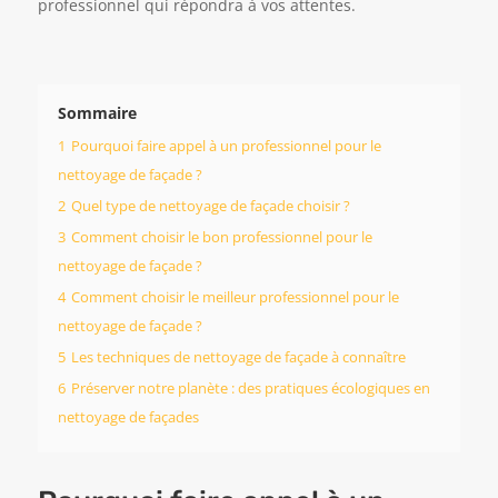
professionnel qui répondra à vos attentes.
Sommaire
1
Pourquoi faire appel à un professionnel pour le
nettoyage de façade ?
2
Quel type de nettoyage de façade choisir ?
3
Comment choisir le bon professionnel pour le
nettoyage de façade ?
4
Comment choisir le meilleur professionnel pour le
nettoyage de façade ?
5
Les techniques de nettoyage de façade à connaître
6
Préserver notre planète : des pratiques écologiques en
nettoyage de façades