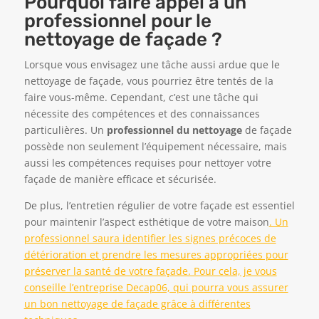
Pourquoi faire appel à un
professionnel pour le
nettoyage de façade ?
Lorsque vous envisagez une tâche aussi ardue que le
nettoyage de façade, vous pourriez être tentés de la
faire vous-même. Cependant, c’est une tâche qui
nécessite des compétences et des connaissances
particulières. Un
professionnel du nettoyage
de façade
possède non seulement l’équipement nécessaire, mais
aussi les compétences requises pour nettoyer votre
façade de manière efficace et sécurisée.
De plus, l’entretien régulier de votre façade est essentiel
pour maintenir l’aspect esthétique de votre maison
. Un
professionnel saura identifier les signes précoces de
détérioration et prendre les mesures appropriées pour
préserver la santé de votre façade. Pour cela, je vous
conseille l’entreprise Decap06, qui pourra vous assurer
un bon nettoyage de façade grâce à différentes