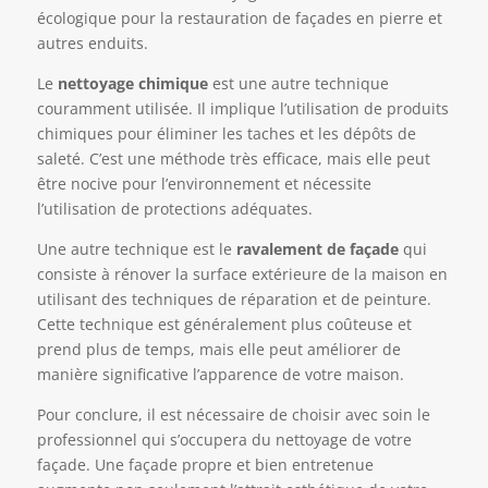
écologique pour la restauration de façades en pierre et
autres enduits.
Le
nettoyage chimique
est une autre technique
couramment utilisée. Il implique l’utilisation de produits
chimiques pour éliminer les taches et les dépôts de
saleté. C’est une méthode très efficace, mais elle peut
être nocive pour l’environnement et nécessite
l’utilisation de protections adéquates.
Une autre technique est le
ravalement de façade
qui
consiste à rénover la surface extérieure de la maison en
utilisant des techniques de réparation et de peinture.
Cette technique est généralement plus coûteuse et
prend plus de temps, mais elle peut améliorer de
manière significative l’apparence de votre maison.
Pour conclure, il est nécessaire de choisir avec soin le
professionnel qui s’occupera du nettoyage de votre
façade. Une façade propre et bien entretenue