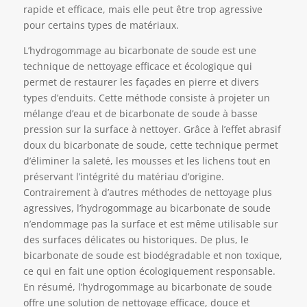
rapide et efficace, mais elle peut être trop agressive
pour certains types de matériaux.
L’hydrogommage au bicarbonate de soude est une
technique de nettoyage efficace et écologique qui
permet de restaurer les façades en pierre et divers
types d’enduits. Cette méthode consiste à projeter un
mélange d’eau et de bicarbonate de soude à basse
pression sur la surface à nettoyer. Grâce à l’effet abrasif
doux du bicarbonate de soude, cette technique permet
d’éliminer la saleté, les mousses et les lichens tout en
préservant l’intégrité du matériau d’origine.
Contrairement à d’autres méthodes de nettoyage plus
agressives, l’hydrogommage au bicarbonate de soude
n’endommage pas la surface et est même utilisable sur
des surfaces délicates ou historiques. De plus, le
bicarbonate de soude est biodégradable et non toxique,
ce qui en fait une option écologiquement responsable.
En résumé, l’hydrogommage au bicarbonate de soude
offre une solution de nettoyage efficace, douce et