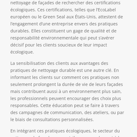
nettoyage de façades de rechercher des certifications
écologiques. Ces certifications, telles que l’EcoLabel
européen ou le Green Seal aux États-Unis, attestent de
l’engagement d’une entreprise envers des pratiques
durables. Elles constituent un gage de qualité et de
responsabilité environnementale qui peut s’avérer
décisif pour les clients soucieux de leur impact
écologique.
La sensibilisation des clients aux avantages des
pratiques de nettoyage durable est une autre clé. En
informant les clients sur comment ces pratiques non
seulement prolongent la durée de vie de leurs façades
mais contribuent aussi à un environnement plus sain,
les professionnels peuvent encourager des choix plus
responsables. Cette éducation peut se faire à travers
des campagnes de communication, des ateliers, ou par
le biais de consultations personnalisées.
En intégrant ces pratiques écologiques, le secteur du