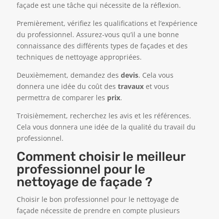
façade est une tâche qui nécessite de la réflexion.
Premièrement, vérifiez les qualifications et l’expérience
du professionnel. Assurez-vous qu’il a une bonne
connaissance des différents types de façades et des
techniques de nettoyage appropriées.
Deuxièmement, demandez des
devis
. Cela vous
donnera une idée du coût des
travaux
et vous
permettra de comparer les
prix
.
Troisièmement, recherchez les avis et les références.
Cela vous donnera une idée de la qualité du travail du
professionnel.
Comment choisir le meilleur
professionnel pour le
nettoyage de façade ?
Choisir le bon professionnel pour le nettoyage de
façade nécessite de prendre en compte plusieurs