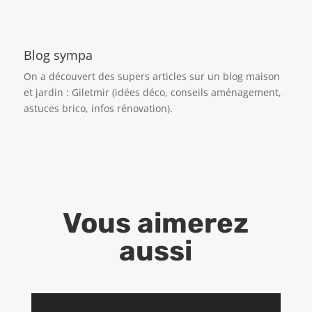
Blog sympa
On a découvert des supers articles sur un blog maison
et jardin :
Giletmir
(idées déco, conseils aménagement,
astuces brico, infos rénovation).
Vous aimerez
aussi