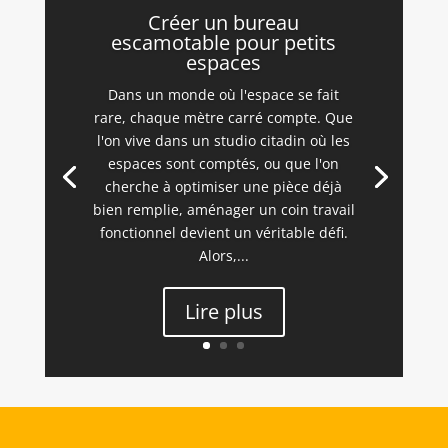
Créer un bureau
escamotable pour petits
espaces
Dans un monde où l'espace se fait
rare, chaque mètre carré compte. Que
l'on vive dans un studio citadin où les
espaces sont comptés, ou que l'on
cherche à optimiser une pièce déjà
bien remplie, aménager un coin travail
fonctionnel devient un véritable défi.
Alors,...
Lire plus