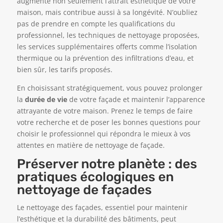
augmente non seulement l’attrait esthétique de votre
maison, mais contribue aussi à sa longévité. N’oubliez
pas de prendre en compte les qualifications du
professionnel, les techniques de nettoyage proposées,
les services supplémentaires offerts comme l’isolation
thermique ou la prévention des infiltrations d’eau, et
bien sûr, les tarifs proposés.
En choisissant stratégiquement, vous pouvez prolonger
la
durée de vie
de votre façade et maintenir l’apparence
attrayante de votre maison. Prenez le temps de faire
votre recherche et de poser les bonnes questions pour
choisir le professionnel qui répondra le mieux à vos
attentes en matière de nettoyage de façade.
Préserver notre planète : des
pratiques écologiques en
nettoyage de façades
Le nettoyage des façades, essentiel pour maintenir
l’esthétique et la durabilité des bâtiments, peut