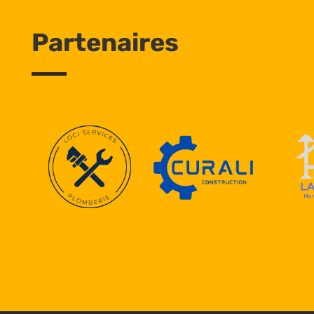
Partenaires