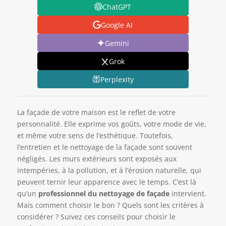
ChatGPT
Google AI
Gemini
Grok
Perplexity
La façade de votre maison est le reflet de votre
personnalité. Elle exprime vos goûts, votre mode de vie,
et même votre sens de l’esthétique. Toutefois,
l’entretien et le nettoyage de la façade sont souvent
négligés. Les murs extérieurs sont exposés aux
intempéries, à la pollution, et à l’érosion naturelle, qui
peuvent ternir leur apparence avec le temps. C’est là
qu’un
professionnel du nettoyage de façade
intervient.
Mais comment choisir le bon ? Quels sont les critères à
considérer ? Suivez ces conseils pour choisir le