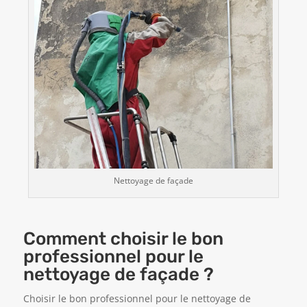
Nettoyage de façade
Comment choisir le bon
professionnel pour le
nettoyage de façade ?
Choisir le bon professionnel pour le nettoyage de