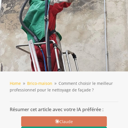
Home
Brico-maison
Comment choisir le meilleur
9
9
professionnel pour le nettoyage de façade ?
Résumer cet article avec votre IA préférée :
Claude