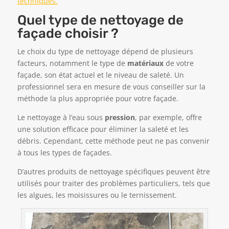
techniques.
Quel type de nettoyage de
façade choisir ?
Le choix du type de nettoyage dépend de plusieurs
facteurs, notamment le type de
matériaux
de votre
façade, son état actuel et le niveau de saleté. Un
professionnel sera en mesure de vous conseiller sur la
méthode la plus appropriée pour votre façade.
Le nettoyage à l’eau sous
pression
, par exemple, offre
une solution efficace pour éliminer la saleté et les
débris. Cependant, cette méthode peut ne pas convenir
à tous les types de façades.
D’autres produits de nettoyage spécifiques peuvent être
utilisés pour traiter des problèmes particuliers, tels que
les algues, les moisissures ou le ternissement.