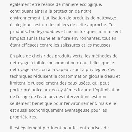
également être réalisé de manière écologique,
contribuant ainsi à la protection de notre
environnement. L’utilisation de produits de nettoyage
écologiques est un des piliers de cette approche. Ces
produits, biodégradables et moins toxiques, minimisent
l’impact sur la faune et la flore environnantes, tout en
étant efficaces contre les salissures et les mousses.
En plus de choisir des produits verts, les méthodes de
nettoyage à faible consommation d’eau, telles que le
nettoyage à sec ou à la vapeur, sont à privilégier. Ces
techniques réduisent la consommation globale d’eau et
limitent le ruissellement des eaux usées, qui peut
porter préjudice aux écosystèmes locaux. L’optimisation
de l’usage de l’eau lors des interventions est non
seulement bénéfique pour l’environnement, mais elle
est aussi économiquement avantageuse pour les
propriétaires.
Il est également pertinent pour les entreprises de