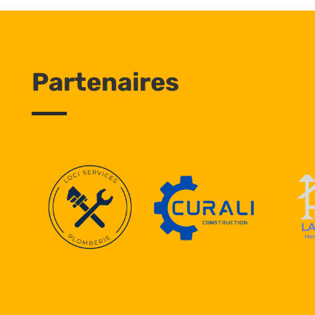
Partenaires