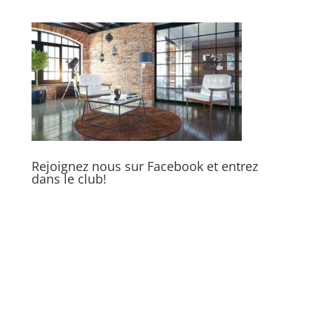
Rejoignez nous sur Facebook et entrez
dans le club!