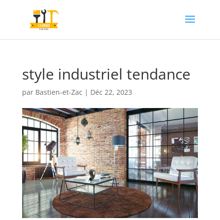
style industriel tendance
par
Bastien-et-Zac
|
Déc 22, 2023