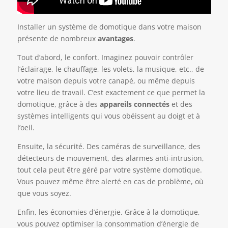
Installer un système de domotique dans votre maison
présente de nombreux
avantages
.
Tout d’abord, le confort. Imaginez pouvoir contrôler
l’éclairage, le chauffage, les volets, la musique, etc., de
votre maison depuis votre canapé, ou même depuis
votre lieu de travail. C’est exactement ce que permet la
domotique, grâce à des
appareils connectés
et des
systèmes intelligents qui vous obéissent au doigt et à
l’oeil.
Ensuite, la sécurité. Des caméras de surveillance, des
détecteurs de mouvement, des alarmes anti-intrusion,
tout cela peut être géré par votre système domotique.
Vous pouvez même être alerté en cas de problème, où
que vous soyez.
Enfin, les économies d’énergie. Grâce à la domotique,
vous pouvez optimiser la consommation d’énergie de