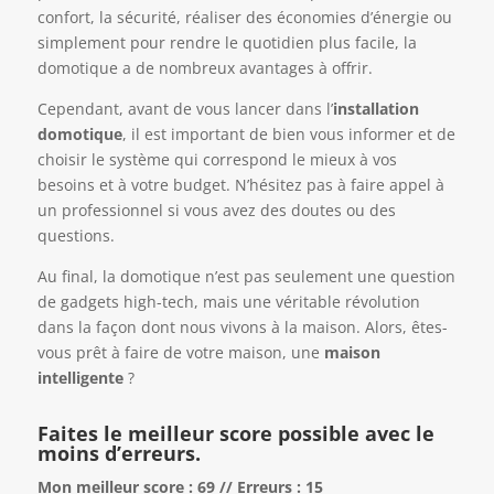
confort, la sécurité, réaliser des économies d’énergie ou
simplement pour rendre le quotidien plus facile, la
domotique a de nombreux avantages à offrir.
Cependant, avant de vous lancer dans l’
installation
domotique
, il est important de bien vous informer et de
choisir le système qui correspond le mieux à vos
besoins et à votre budget. N’hésitez pas à faire appel à
un professionnel si vous avez des doutes ou des
questions.
Au final, la domotique n’est pas seulement une question
de gadgets high-tech, mais une véritable révolution
dans la façon dont nous vivons à la maison. Alors, êtes-
vous prêt à faire de votre maison, une
maison
intelligente
?
Faites le meilleur score possible avec le
moins d’erreurs.
Mon meilleur score : 69 // Erreurs : 15