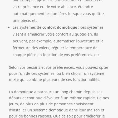
votre présence ou de votre absence, éteindre
automatiquement les lumières lorsque vous quittez
une pièce, etc.
Les systèmes de
confort domotique
: ces systèmes
visent à améliorer votre confort au quotidien. Ils
peuvent, par exemple, automatiser l’ouverture et la
fermeture des volets, réguler la température de
chaque pièce en fonction de vos préférences, etc.
Selon vos besoins et vos préférences, vous pouvez opter
pour l’un de ces systèmes, ou bien choisir un système
mixte qui combine plusieurs de ces fonctionnalités.
La domotique a parcouru un long chemin depuis ses
débuts et continue d’évoluer à un rythme rapide. De nos
jours, de plus en plus de personnes choisissent
d’installer un système domotique dans leur maison et
pour de bonnes raisons. Que ce soit pour améliorer le