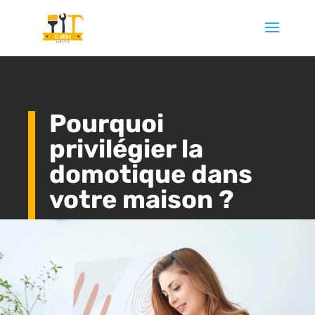
Pourquoi
privilégier la
domotique dans
votre maison ?