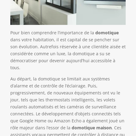
Pour bien comprendre l’importance de la
domotique
dans votre habitation, il est capital de se pencher sur
son évolution. Autrefois réservée à une clientèle aisée et
considérée comme un luxe, la domotique a su se
démocratiser pour devenir aujourd’hui accessible à
tous.
Au départ, la domotique se limitait aux systèmes
d’alarme et de contrôle de l’éclairage. Puis,
progressivement, de nouveaux équipements ont vu le
jour, tels que les thermostats intelligents, les volets
roulants automatisés et les caméras de surveillance
connectées. Le développement d’objets connectés tels
que Google Home ou Amazon Echo a également joué un
rôle majeur dans l’essor de la
domotique maison
. Ces
assistants vocaux permettent de contrôler à distance ou