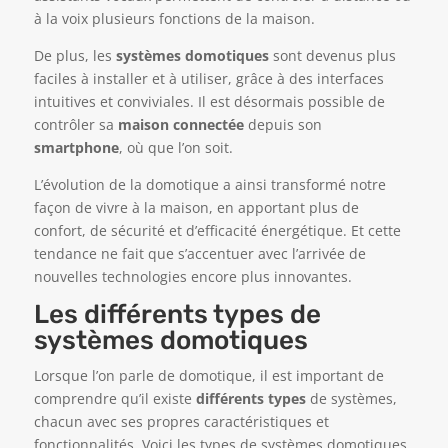
à la voix plusieurs fonctions de la maison.
De plus, les
systèmes domotiques
sont devenus plus
faciles à installer et à utiliser, grâce à des interfaces
intuitives et conviviales. Il est désormais possible de
contrôler sa
maison connectée
depuis son
smartphone
, où que l’on soit.
L’évolution de la domotique a ainsi transformé notre
façon de vivre à la maison, en apportant plus de
confort, de sécurité et d’efficacité énergétique. Et cette
tendance ne fait que s’accentuer avec l’arrivée de
nouvelles technologies encore plus innovantes.
Les différents types de
systèmes domotiques
Lorsque l’on parle de domotique, il est important de
comprendre qu’il existe
différents types
de systèmes,
chacun avec ses propres caractéristiques et
fonctionnalités. Voici les types de systèmes domotiques