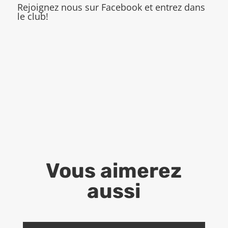
Rejoignez nous sur Facebook et entrez dans
le club!
Vous aimerez
aussi