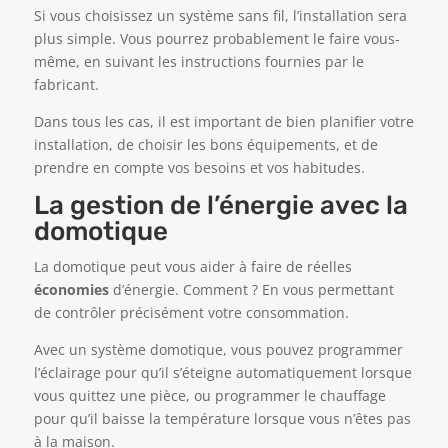
Si vous choisissez un système sans fil, l’installation sera
plus simple. Vous pourrez probablement le faire vous-
même, en suivant les instructions fournies par le
fabricant.
Dans tous les cas, il est important de bien planifier votre
installation, de choisir les bons équipements, et de
prendre en compte vos besoins et vos habitudes.
La gestion de l’énergie avec la
domotique
La domotique peut vous aider à faire de réelles
économies
d’énergie. Comment ? En vous permettant
de contrôler précisément votre consommation.
Avec un système domotique, vous pouvez programmer
l’éclairage pour qu’il s’éteigne automatiquement lorsque
vous quittez une pièce, ou programmer le chauffage
pour qu’il baisse la température lorsque vous n’êtes pas
à la maison.