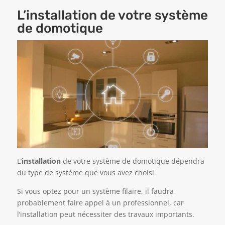
L’installation de votre système
de domotique
L’
installation
de votre système de domotique dépendra
du type de système que vous avez choisi.
Si vous optez pour un système filaire, il faudra
probablement faire appel à un professionnel, car
l’installation peut nécessiter des travaux importants.