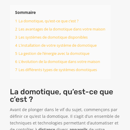
Sommaire
1
La domotique, qu’est-ce que c’est ?
2
Les avantages de la domotique dans votre maison
3
Les systèmes de domotique disponibles
4
L’installation de votre système de domotique
5
La gestion de l’énergie avec la domotique
6
L’évolution de la domotique dans votre maison
7
Les différents types de systèmes domotiques
La domotique, qu’est-ce que
c’est ?
Avant de plonger dans le vif du sujet, commençons par
définir ce qu’est la domotique. Il s’agit d’un ensemble de
techniques et technologies permettant d’automatiser et
de contrôler à
distance
divers
appareils
de votre