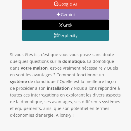
Google AI
Gemini
Grok
Perplexity
Si vous êtes ici, c’est que vous vous posez sans doute
quelques questions sur la
domotique
. La domotique
dans
votre maison
, est-ce vraiment nécessaire ? Quels
en sont les avantages ? Comment fonctionne un
système
de domotique ? Quelle est la meilleure façon
de procéder à son
installation
? Nous allons répondre à
toutes ces interrogations en explorant les divers aspects
de la domotique, ses avantages, ses différents systèmes
et équipements, ainsi que son potentiel en termes
d’économies d’énergie. Allons-y !