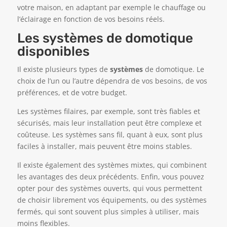
votre maison, en adaptant par exemple le chauffage ou
l’éclairage en fonction de vos besoins réels.
Les systèmes de domotique
disponibles
Il existe plusieurs types de
systèmes
de domotique. Le
choix de l’un ou l’autre dépendra de vos besoins, de vos
préférences, et de votre budget.
Les systèmes filaires, par exemple, sont très fiables et
sécurisés, mais leur installation peut être complexe et
coûteuse. Les systèmes sans fil, quant à eux, sont plus
faciles à installer, mais peuvent être moins stables.
Il existe également des systèmes mixtes, qui combinent
les avantages des deux précédents. Enfin, vous pouvez
opter pour des systèmes ouverts, qui vous permettent
de choisir librement vos équipements, ou des systèmes
fermés, qui sont souvent plus simples à utiliser, mais
moins flexibles.