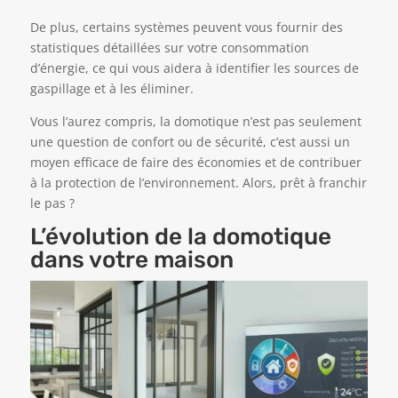
De plus, certains systèmes peuvent vous fournir des
statistiques détaillées sur votre consommation
d’énergie, ce qui vous aidera à identifier les sources de
gaspillage et à les éliminer.
Vous l’aurez compris, la domotique n’est pas seulement
une question de confort ou de sécurité, c’est aussi un
moyen efficace de faire des économies et de contribuer
à la protection de l’environnement. Alors, prêt à franchir
le pas ?
L’évolution de la domotique
dans votre maison