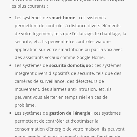
les plus courants :
Les systèmes de
smart home
: ces systèmes
permettent de contrôler à distance divers éléments
de votre logement, tels que l’éclairage, le chauffage, la
sécurité, etc. Ils peuvent être contrôlés via une
application sur votre smartphone ou par la voix avec
des assistants vocaux comme Google Home.
Les systèmes de
sécurité domotique
: ces systèmes
intègrent divers dispositifs de sécurité, tels que des
caméras de surveillance, des détecteurs de
mouvement, des alarmes anti-intrusion, etc. Ils
peuvent vous alerter en temps réel en cas de
problème.
Les systèmes de
gestion de l’énergie
: ces systèmes
permettent de contrôler et d’optimiser la
consommation d’énergie de votre maison. Ils peuvent,
par exemple, ajuster la température en fonction de