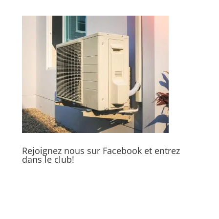
Rejoignez nous sur Facebook et entrez
dans le club!