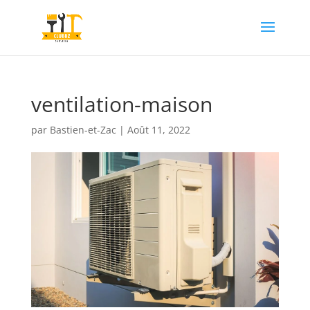
ventilation-maison
par
Bastien-et-Zac
|
Août 11, 2022