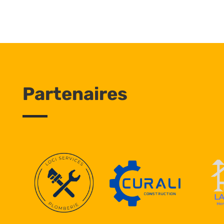
Partenaires