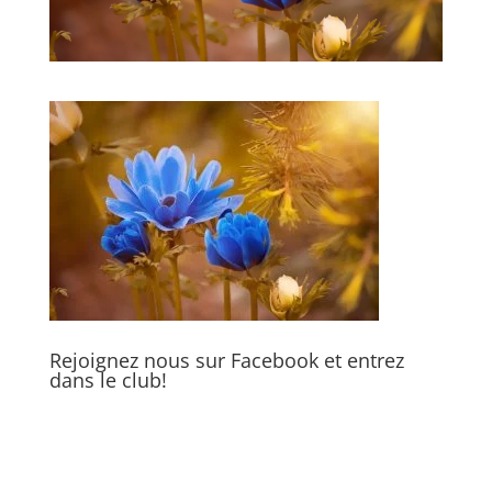
Rejoignez nous sur Facebook et entrez
dans le club!