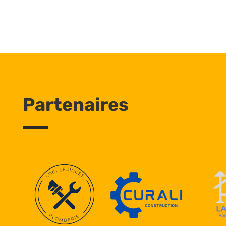
Partenaires