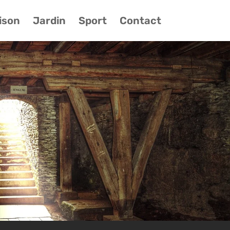
ison
Jardin
Sport
Contact