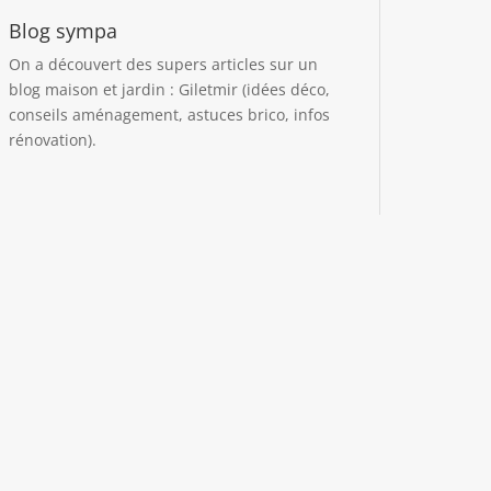
Blog sympa
On a découvert des supers articles sur un
blog maison et jardin :
Giletmir
(idées déco,
conseils aménagement, astuces brico, infos
rénovation).