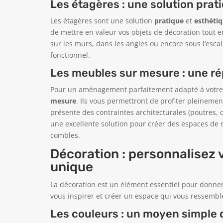
Les étagères : une solution prat
Les étagères sont une solution
pratique
et
esthéti
de mettre en valeur vos objets de décoration tout e
sur les murs, dans les angles ou encore sous l’esca
fonctionnel.
Les meubles sur mesure : une ré
Pour un aménagement parfaitement adapté à votre s
mesure
. Ils vous permettront de profiter pleineme
présente des contraintes architecturales (poutres,
une excellente solution pour créer des espaces de 
combles.
Décoration : personnalisez 
unique
La décoration est un élément essentiel pour donner
vous inspirer et créer un espace qui vous ressembl
Les couleurs : un moyen simple 