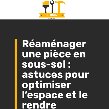
Réaménager
une pièce en
sous-sol :
astuces pour
optimiser
l’espace et le
rendre