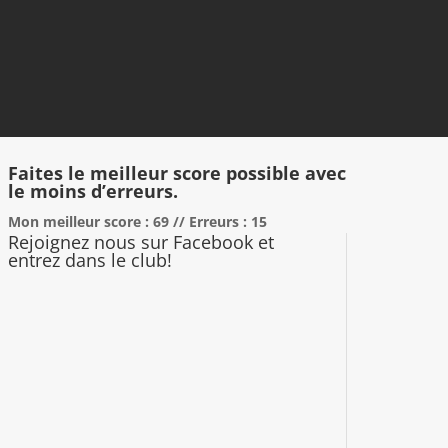
Faites le meilleur score possible avec
le moins d’erreurs.
Mon meilleur score : 69 // Erreurs : 15
Rejoignez nous sur Facebook et
entrez dans le club!