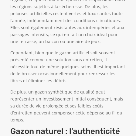
les régions sujettes à la sécheresse. De plus, les
pelouses artificielles restent vertes et luxuriantes toute
l’année, indépendamment des conditions climatiques.
Elles sont également résistantes aux intempéries et aux
passages intensifs, ce qui en fait un choix idéal pour
une terrasse, un balcon ou une aire de jeux.
Cependant, bien que le gazon artificiel soit souvent
présenté comme une solution sans entretien, il
nécessite tout de même quelques soins. Il est important
de le brosser occasionnellement pour redresser les
fibres et éliminer les débris.
De plus, un gazon synthétique de qualité peut
représenter un investissement initial conséquent, mais
sa durée de vie prolongée et ses faibles coûts
d’entretien peuvent compenser cette dépense au fil du
temps.
Gazon naturel : l’authenticité