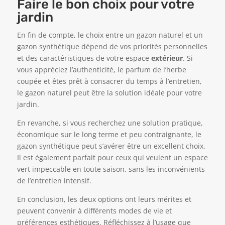
Faire le bon choix pour votre
jardin
En fin de compte, le choix entre un gazon naturel et un
gazon synthétique dépend de vos priorités personnelles
et des caractéristiques de votre espace
extérieur
. Si
vous appréciez l’authenticité, le parfum de l’herbe
coupée et êtes prêt à consacrer du temps à l’entretien,
le gazon naturel peut être la solution idéale pour votre
jardin.
En revanche, si vous recherchez une solution pratique,
économique sur le long terme et peu contraignante, le
gazon synthétique peut s’avérer être un excellent choix.
Il est également parfait pour ceux qui veulent un espace
vert impeccable en toute saison, sans les inconvénients
de l’entretien intensif.
En conclusion, les deux options ont leurs mérites et
peuvent convenir à différents modes de vie et
préférences esthétiques. Réfléchissez à l’usage que