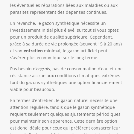
les éventuelles réparations liées aux maladies ou aux
parasites représentent des dépenses continues.
En revanche, le gazon synthétique nécessite un
investissement initial plus élevé, surtout si vous optez
pour un produit de qualité supérieure. Cependant,
grâce à sa durée de vie prolongée (souvent 15 à 20 ans)
et son
entretien
minimal, le gazon artificiel peut
s’avérer plus économique sur le long terme.
Pas besoin d’
engrais
, pas de consommation d’eau et une
résistance accrue aux conditions climatiques extrêmes
font du gazons synthétiques une option financièrement
viable pour beaucoup.
En termes d’entretien, le gazon naturel nécessite une
attention régulière, tandis que le gazon synthétique
requiert seulement quelques ajustements périodiques
pour maintenir son apparence. Cette dernière option
est donc idéale pour ceux qui préfèrent consacrer leur