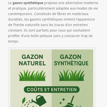
Le
gazon synthétique
propose une alternative moderne
et pratique, particulièrement adaptée aux modes de vie
contemporains. Constitués de fibres en matériaux
durables, les gazons synthétiques imitent l’apparence
de l’herbe naturelle sans les tracas d’un entretien
constant. Ils sont parfaits pour ceux qui souhaitent
profiter d’une belle pelouse sans y consacrer trop de
temps.