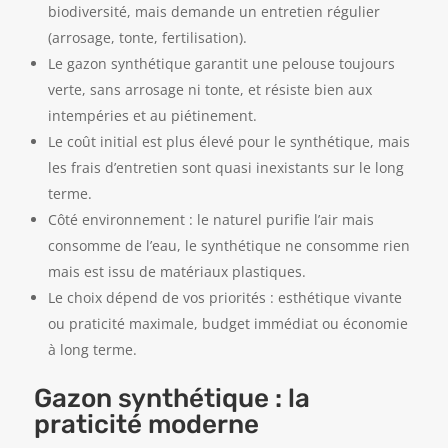
biodiversité, mais demande un entretien régulier
(arrosage, tonte, fertilisation).
Le gazon synthétique garantit une pelouse toujours
verte, sans arrosage ni tonte, et résiste bien aux
intempéries et au piétinement.
Le coût initial est plus élevé pour le synthétique, mais
les frais d’entretien sont quasi inexistants sur le long
terme.
Côté environnement : le naturel purifie l’air mais
consomme de l’eau, le synthétique ne consomme rien
mais est issu de matériaux plastiques.
Le choix dépend de vos priorités : esthétique vivante
ou praticité maximale, budget immédiat ou économie
à long terme.
Gazon synthétique : la
praticité moderne