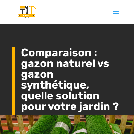
Comparaison :
gazon naturel vs
gazon
synthétique,
quelle solution
pour votre jardin ?