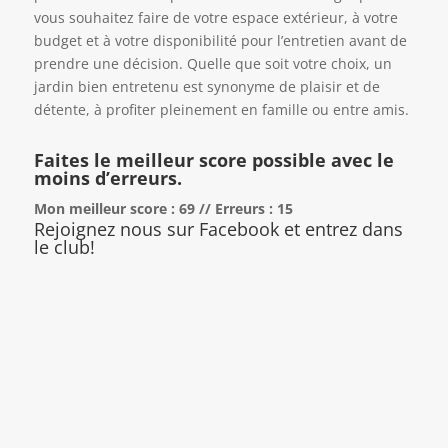
vous souhaitez faire de votre espace extérieur, à votre
budget et à votre disponibilité pour l’entretien avant de
prendre une décision. Quelle que soit votre choix, un
jardin bien entretenu est synonyme de plaisir et de
détente, à profiter pleinement en famille ou entre amis.
Faites le meilleur score possible avec le
moins d’erreurs.
Mon meilleur score : 69 // Erreurs : 15
Rejoignez nous sur Facebook et entrez dans
le club!