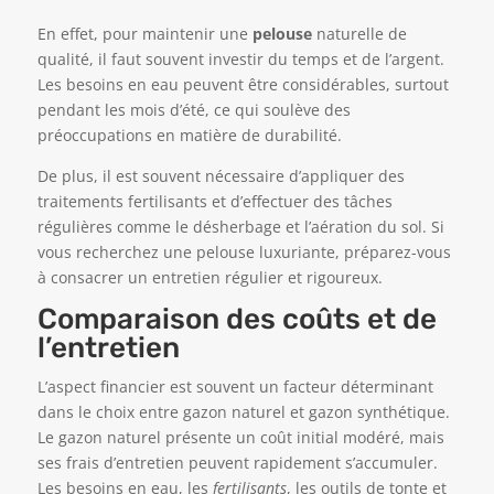
En effet, pour maintenir une
pelouse
naturelle de
qualité, il faut souvent investir du temps et de l’argent.
Les besoins en eau peuvent être considérables, surtout
pendant les mois d’été, ce qui soulève des
préoccupations en matière de durabilité.
De plus, il est souvent nécessaire d’appliquer des
traitements fertilisants et d’effectuer des tâches
régulières comme le désherbage et l’aération du sol. Si
vous recherchez une pelouse luxuriante, préparez-vous
à consacrer un entretien régulier et rigoureux.
Comparaison des coûts et de
l’entretien
L’aspect financier est souvent un facteur déterminant
dans le choix entre gazon naturel et gazon synthétique.
Le gazon naturel présente un coût initial modéré, mais
ses frais d’entretien peuvent rapidement s’accumuler.
Les besoins en eau, les
fertilisants
, les outils de tonte et