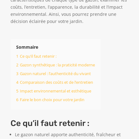
coûts, l’entretien, l’apparence, la durabilité et l’impact
environnemental. Ainsi, vous pourrez prendre une
décision éclairée pour votre jardin.
Sommaire
1
Ce qu’il faut retenir :
2
Gazon synthétique : la praticité moderne
3
Gazon naturel : l’authenticité du vivant
4
Comparaison des coûts et de l’entretien
5
Impact environnemental et esthétique
6
Faire le bon choix pour votre jardin
Ce qu’il faut retenir :
Le gazon naturel apporte authenticité, fraîcheur et