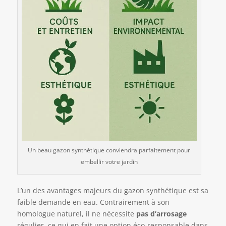
Un beau gazon synthétique conviendra parfaitement pour
embellir votre jardin
L’un des avantages majeurs du gazon synthétique est sa
faible demande en eau. Contrairement à son
homologue naturel, il ne nécessite
pas d’arrosage
régulier, ce qui en fait une option éco-responsable dans