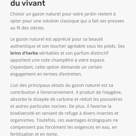
du vivant
Choisir un gazon naturel pour votre jardin revient à
opter pour une solution classique qui a fait ses preuves
au fil des siècles.
Le gazon naturel est apprécié pour sa beauté
authentique et son toucher agréable sous les pieds. Ses
brins d’herbe
véritables et son parfum distinctif
apportent une note champêtre à votre espace.
Cependant, cette option demande un certain
engagement en termes d’entretien.
L’un des principaux atouts du gazon naturel est sa
contribution à l’environnement. Il produit de l’oxygène,
absorbe le dioxyde de carbone et réduit les poussières
et autres particules nocives. De plus, il favorise la
biodiversité en servant de refuge à divers insectes et
organismes. Toutefois, ces avantages écologiques ne
compensent pas forcément les exigences en eau, en
fertilisation et en tonte.