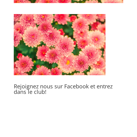
Rejoignez nous sur Facebook et entrez
dans le club!