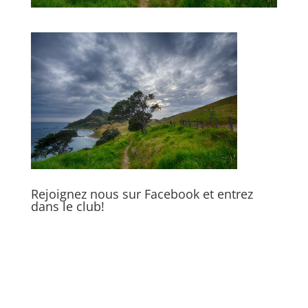
Rejoignez nous sur Facebook et entrez
dans le club!