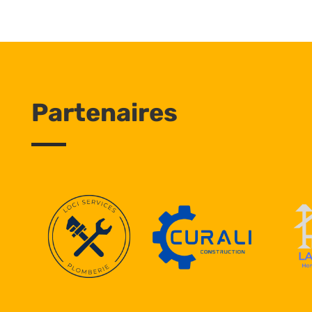
Partenaires