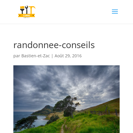
randonnee-conseils
par
Bastien-et-Zac
|
Août 29, 2016