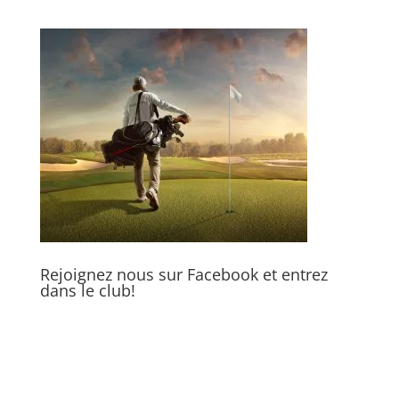
Rejoignez nous sur Facebook et entrez
dans le club!