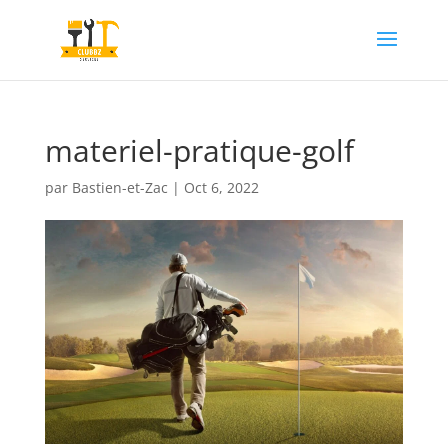
materiel-pratique-golf
par
Bastien-et-Zac
|
Oct 6, 2022