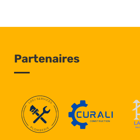
Partenaires