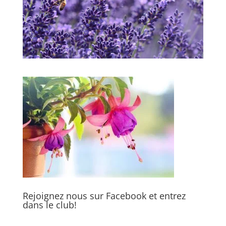
Rejoignez nous sur Facebook et entrez
dans le club!