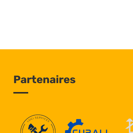
Partenaires