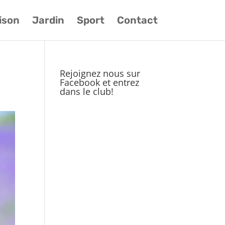
ison
Jardin
Sport
Contact
Rejoignez nous sur
Facebook et entrez
dans le club!