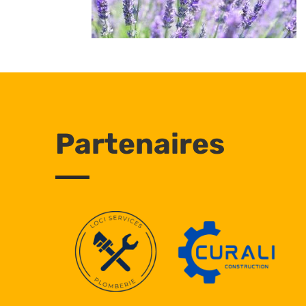
Partenaires