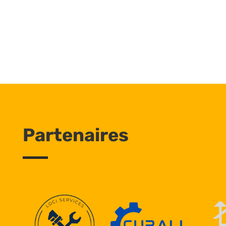
Partenaires