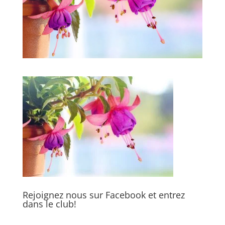
Rejoignez nous sur Facebook et entrez
dans le club!