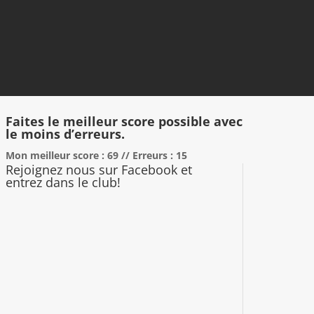
Faites le meilleur score possible avec
le moins d’erreurs.
Mon meilleur score : 69 // Erreurs : 15
Rejoignez nous sur Facebook et
entrez dans le club!