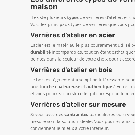
maison
Il existe plusieurs
types
de verrières d’atelier, et 
Voici les principaux types de verrières que vous pou
Verrières d’atelier en
acier
L’acier est le matériau le plus couramment utilisé pou
durabilité
incomparables, tout en étant esthétiquem
peintes dans la couleur de votre choix pour s’accor
Verrières d’atelier en
bois
Le bois est également une option intéressante pour l
une
touche chaleureuse
et
authentique
à votre int
et vous pourrez choisir celle qui correspond le mieu
Verrières d’atelier
sur mesure
Si vous avez des
contraintes
particulières ou si vo
mesure sont la solution idéale. Vous pourrez ainsi ch
conviennent le mieux à votre intérieur.