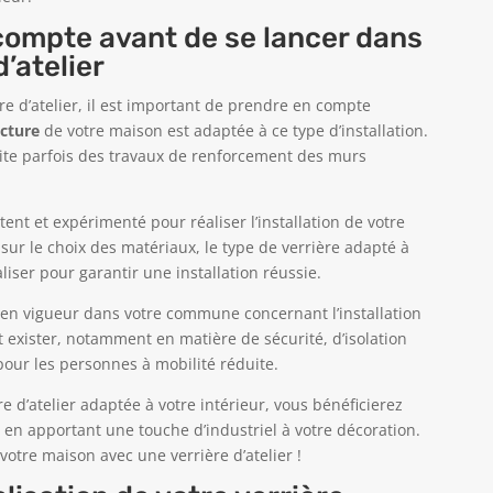
compte avant de se lancer dans
d’atelier
ère d’atelier, il est important de prendre en compte
ucture
de votre maison est adaptée à ce type d’installation.
essite parfois des travaux de renforcement des murs
nt et expérimenté pour réaliser l’installation de votre
 sur le choix des matériaux, le type de verrière adapté à
aliser pour garantir une installation réussie.
en vigueur dans votre commune concernant l’installation
t exister, notamment en matière de sécurité, d’isolation
pour les personnes à mobilité réduite.
e d’atelier adaptée à votre intérieur, vous bénéficierez
en apportant une touche d’industriel à votre décoration.
 votre maison avec une verrière d’atelier !