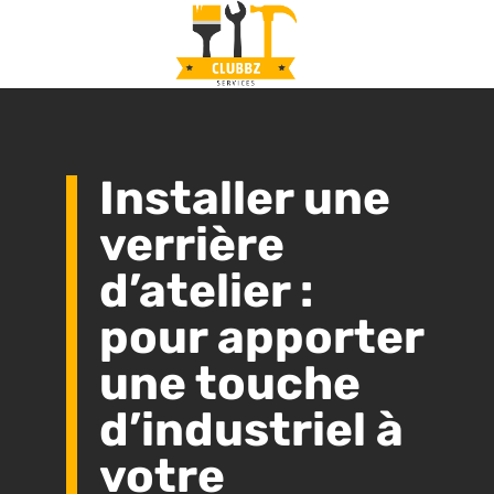
Installer une
verrière
d’atelier :
pour apporter
une touche
d’industriel à
votre