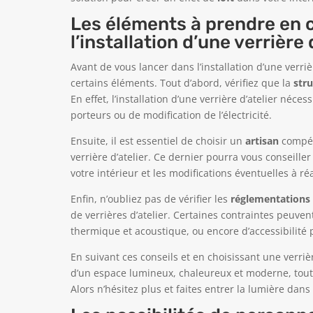
Les éléments à prendre en 
l’installation d’une verrière 
Avant de vous lancer dans l’installation d’une verri
certains éléments. Tout d’abord, vérifiez que la
str
En effet, l’installation d’une verrière d’atelier néc
porteurs ou de modification de l’électricité.
Ensuite, il est essentiel de choisir un
artisan
compéte
verrière d’atelier. Ce dernier pourra vous conseiller
votre intérieur et les modifications éventuelles à ré
Enfin, n’oubliez pas de vérifier les
réglementations
de verrières d’atelier. Certaines contraintes peuven
thermique et acoustique, ou encore d’accessibilité 
En suivant ces conseils et en choisissant une verrièr
d’un espace lumineux, chaleureux et moderne, tout 
Alors n’hésitez plus et faites entrer la lumière dans