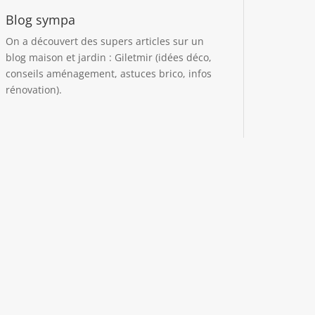
Blog sympa
On a découvert des supers articles sur un
blog maison et jardin :
Giletmir
(idées déco,
conseils aménagement, astuces brico, infos
rénovation).