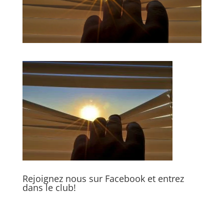
Rejoignez nous sur Facebook et entrez
dans le club!