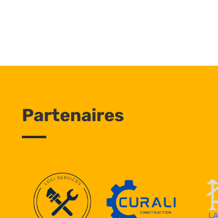
Partenaires