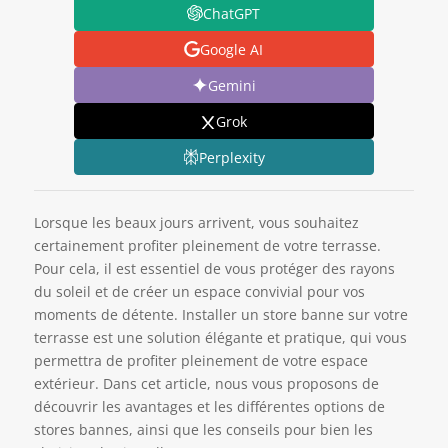
ChatGPT
Google AI
Gemini
Grok
Perplexity
Lorsque les beaux jours arrivent, vous souhaitez
certainement profiter pleinement de votre terrasse.
Pour cela, il est essentiel de vous protéger des rayons
du soleil et de créer un espace convivial pour vos
moments de détente. Installer un store banne sur votre
terrasse est une solution élégante et pratique, qui vous
permettra de profiter pleinement de votre espace
extérieur. Dans cet article, nous vous proposons de
découvrir les avantages et les différentes options de
stores bannes, ainsi que les conseils pour bien les