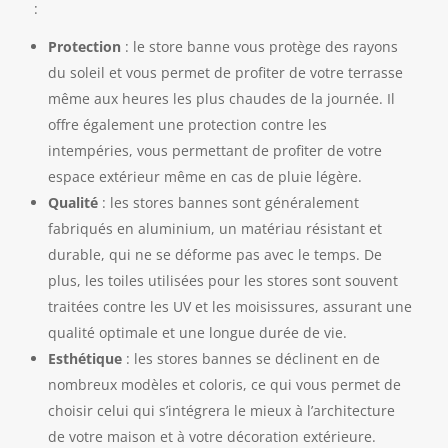
:
Protection
: le store banne vous protège des rayons
du soleil et vous permet de profiter de votre terrasse
même aux heures les plus chaudes de la journée. Il
offre également une protection contre les
intempéries, vous permettant de profiter de votre
espace extérieur même en cas de pluie légère.
Qualité
: les stores bannes sont généralement
fabriqués en aluminium, un matériau résistant et
durable, qui ne se déforme pas avec le temps. De
plus, les toiles utilisées pour les stores sont souvent
traitées contre les UV et les moisissures, assurant une
qualité optimale et une longue durée de vie.
Esthétique
: les stores bannes se déclinent en de
nombreux modèles et coloris, ce qui vous permet de
choisir celui qui s’intégrera le mieux à l’architecture
de votre maison et à votre décoration extérieure.