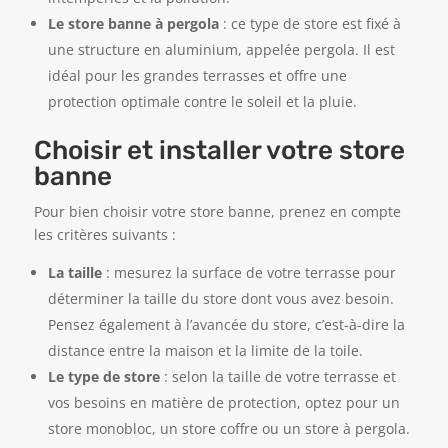
Le store banne à pergola
: ce type de store est fixé à
une structure en aluminium, appelée pergola. Il est
idéal pour les grandes terrasses et offre une
protection optimale contre le soleil et la pluie.
Choisir et installer votre store
banne
Pour bien choisir votre store banne, prenez en compte
les critères suivants :
La taille
: mesurez la surface de votre terrasse pour
déterminer la taille du store dont vous avez besoin.
Pensez également à l’avancée du store, c’est-à-dire la
distance entre la maison et la limite de la toile.
Le type de store
: selon la taille de votre terrasse et
vos besoins en matière de protection, optez pour un
store monobloc, un store coffre ou un store à pergola.