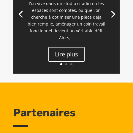
l'on vive dans un studio citadin où les
espaces sont comptés, ou que l'on
cherche à optimiser une pièce déjà
bien remplie, aménager un coin travail
fonctionnel devient un véritable défi.
Alors,...
Lire plus
Partenaires