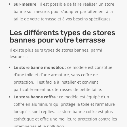
Sur-mesure
: il est possible de faire réaliser un store
banne sur mesure, pour s’adapter parfaitement à la
taille de votre terrasse et à vos besoins spécifiques.
Les différents types de stores
bannes pour votre terrasse
Il existe plusieurs types de stores bannes, parmi
lesquels :
Le store banne monobloc
: ce modèle est constitué
d’une toile et d’une armature, sans coffre de
protection. Il est facile à installer et convient
particulièrement aux terrasses de petite taille.
Le store banne coffre
: ce modèle est équipé d’un
coffre en aluminium qui protège la toile et l’armature
lorsqu’ils sont repliés. Le store banne coffre est plus
esthétique et offre une meilleure protection contre les
intempéries et la pollution.