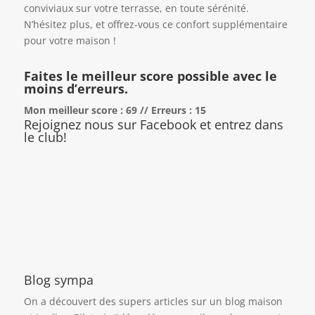
conviviaux sur votre terrasse, en toute sérénité.
N’hésitez plus, et offrez-vous ce confort supplémentaire
pour votre maison !
Faites le meilleur score possible avec le
moins d’erreurs.
Mon meilleur score : 69 // Erreurs : 15
Rejoignez nous sur Facebook et entrez dans
le club!
Blog sympa
On a découvert des supers articles sur un blog maison