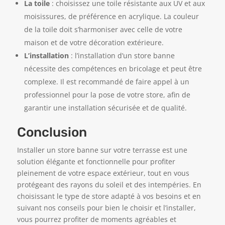
La toile
: choisissez une toile résistante aux UV et aux
moisissures, de préférence en acrylique. La couleur
de la toile doit s’harmoniser avec celle de votre
maison et de votre décoration extérieure.
L’installation
: l’installation d’un store banne
nécessite des compétences en bricolage et peut être
complexe. Il est recommandé de faire appel à un
professionnel pour la pose de votre store, afin de
garantir une installation sécurisée et de qualité.
Conclusion
Installer un store banne sur votre terrasse est une
solution élégante et fonctionnelle pour profiter
pleinement de votre espace extérieur, tout en vous
protégeant des rayons du soleil et des intempéries. En
choisissant le type de store adapté à vos besoins et en
suivant nos conseils pour bien le choisir et l’installer,
vous pourrez profiter de moments agréables et