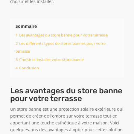
choisir et les installer.
Sommaire
1
Les avantages du store banne pour votre terrasse
2
Les différents types de stores bannes pour votre
terrasse
3
Choisir et installer votre store banne
4
Conclusion
Les avantages du store banne
pour votre terrasse
Un store banne est une protection solaire extérieure qui
permet de créer de l’ombre sur votre terrasse tout en
apportant une touche esthétique à votre maison. Voici
quelques-uns des avantages à opter pour cette solution