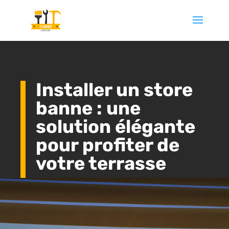
Installer un store
banne : une
solution élégante
pour profiter de
votre terrasse