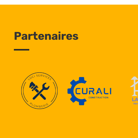
Partenaires