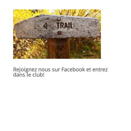
Rejoignez nous sur Facebook et entrez
dans le club!