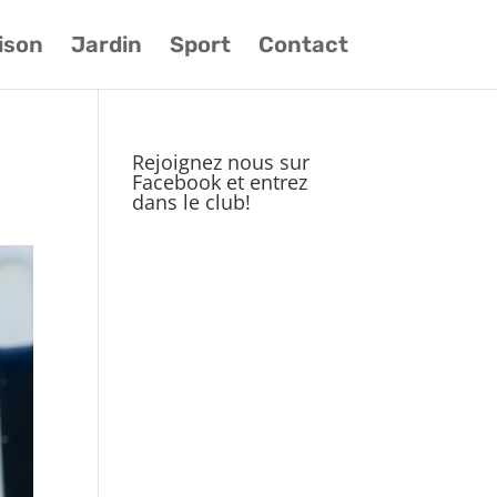
ison
Jardin
Sport
Contact
Rejoignez nous sur
Facebook et entrez
dans le club!