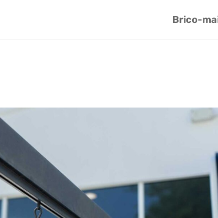
Brico-ma