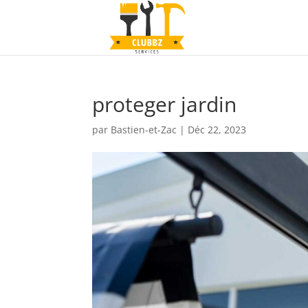
proteger jardin
par
Bastien-et-Zac
|
Déc 22, 2023