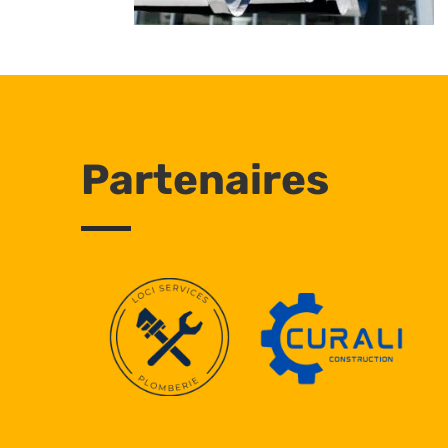
Partenaires