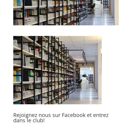
Rejoignez nous sur Facebook et entrez
dans le club!