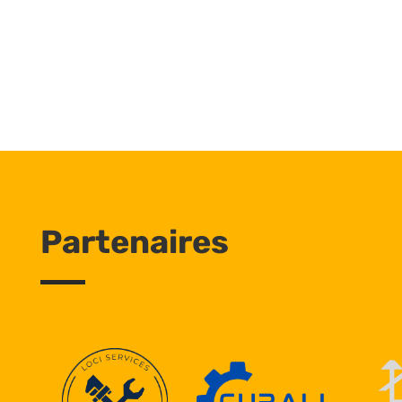
Partenaires