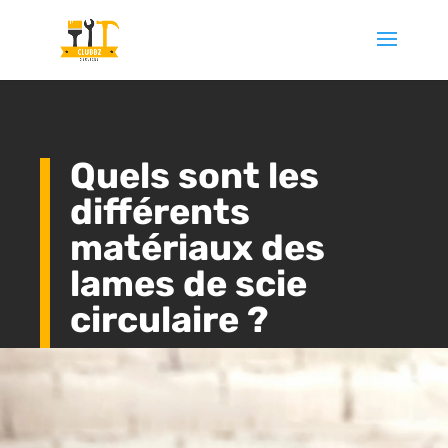
Quels sont les
différents
matériaux des
lames de scie
circulaire ?