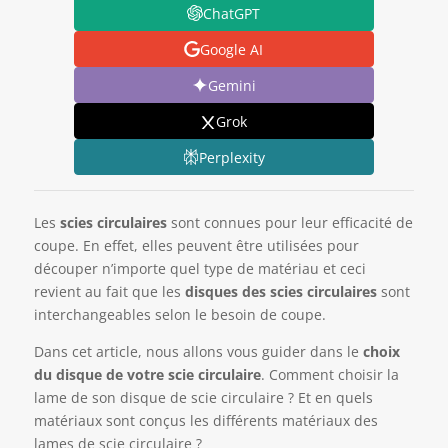
ChatGPT
Google AI
Gemini
Grok
Perplexity
Les
scies circulaires
sont connues pour leur efficacité de
coupe. En effet, elles peuvent être utilisées pour
découper n’importe quel type de matériau et ceci
revient au fait que les
disques des scies circulaires
sont
interchangeables selon le besoin de coupe.
Dans cet article, nous allons vous guider dans le
choix
du disque de votre scie circulaire
. Comment choisir la
lame de son disque de scie circulaire ? Et en quels
matériaux sont conçus les différents matériaux des
lames de scie circulaire ?