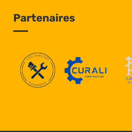
Partenaires