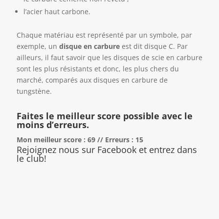
l’acier haut carbone.
Chaque matériau est représenté par un symbole, par
exemple, un
disque en carbure
est dit disque C. Par
ailleurs, il faut savoir que les disques de scie en carbure
sont les plus résistants et donc, les plus chers du
marché, comparés aux disques en carbure de
tungstène.
Faites le meilleur score possible avec le
moins d’erreurs.
Mon meilleur score : 69 // Erreurs : 15
Rejoignez nous sur Facebook et entrez dans
le club!