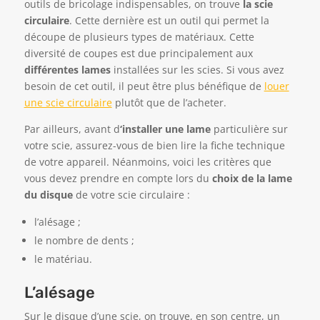
outils de bricolage indispensables, on trouve
la
scie
circulaire
. Cette dernière est un outil qui permet la
découpe de plusieurs types de matériaux. Cette
diversité de coupes est due principalement aux
différentes lames
installées sur les scies. Si vous avez
besoin de cet outil, il peut être plus bénéfique de
louer
une scie circulaire
plutôt que de l’acheter.
Par ailleurs, avant d
‘installer une lame
particulière sur
votre scie, assurez-vous de bien lire la fiche technique
de votre appareil. Néanmoins, voici les critères que
vous devez prendre en compte lors du
choix de la lame
du disque
de votre scie circulaire :
l’
alésage
;
le nombre de dents ;
le matériau.
L’alésage
Sur le disque d’une scie, on trouve, en son centre, un