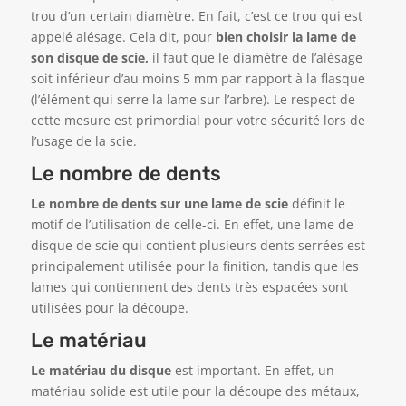
trou d’un certain diamètre. En fait, c’est ce trou qui est
appelé alésage. Cela dit, pour
bien choisir la lame de
son disque de scie,
il faut que le diamètre de l’alésage
soit inférieur d’au moins
5 mm par rapport à la flasque
(l’élément qui serre la lame sur l’arbre). Le respect de
cette mesure est primordial pour votre sécurité lors de
l’usage de la scie.
Le nombre de dents
Le nombre de dents sur une lame de scie
définit le
motif de l’utilisation de celle-ci. En effet, une lame de
disque de scie qui contient plusieurs dents serrées est
principalement utilisée pour la finition, tandis que les
lames qui contiennent des dents très espacées sont
utilisées pour la découpe.
Le matériau
Le matériau du disque
est important. En effet, un
matériau solide est utile pour la découpe des métaux,