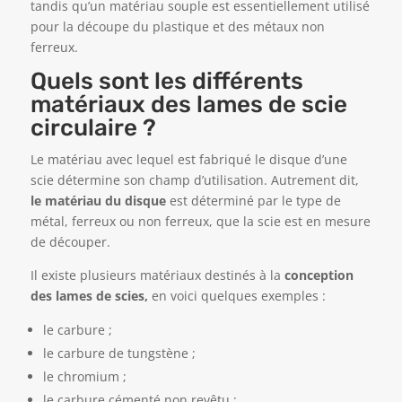
tandis qu’un matériau souple est essentiellement utilisé
pour la découpe du plastique et des métaux non
ferreux.
Quels sont les différents
matériaux des lames de scie
circulaire ?
Le matériau avec lequel est fabriqué le disque d’une
scie détermine son champ d’utilisation. Autrement dit,
le matériau du disque
est déterminé par le type de
métal, ferreux ou non ferreux, que la scie est en mesure
de découper.
Il existe plusieurs matériaux destinés à la
conception
des lames de scies,
en voici quelques exemples :
le carbure ;
le carbure de tungstène ;
le
chromium
;
le carbure cémenté non revêtu ;