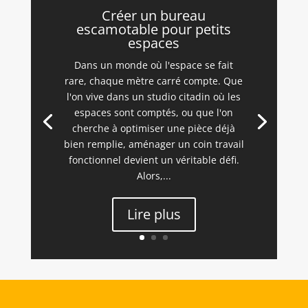
Créer un bureau
escamotable pour petits
espaces
Dans un monde où l'espace se fait
rare, chaque mètre carré compte. Que
l'on vive dans un studio citadin où les
espaces sont comptés, ou que l'on
cherche à optimiser une pièce déjà
bien remplie, aménager un coin travail
fonctionnel devient un véritable défi.
Alors,...
Lire plus