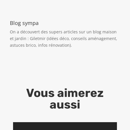
Blog sympa
On a découvert des supers articles sur un blog maison
et jardin :
Giletmir
(idées déco, conseils aménagement,
astuces brico, infos rénovation).
Vous aimerez
aussi