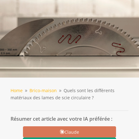
Home
Brico-maison
Quels sont les différents
9
9
matériaux des lames de scie circulaire ?
Résumer cet article avec votre IA préférée :
Claude