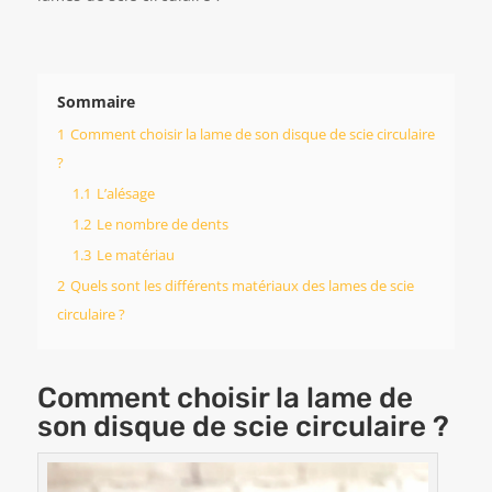
Sommaire
1
Comment choisir la lame de son disque de scie circulaire
?
1.1
L’alésage
1.2
Le nombre de dents
1.3
Le matériau
2
Quels sont les différents matériaux des lames de scie
circulaire ?
Comment choisir la lame de
son disque de scie circulaire ?