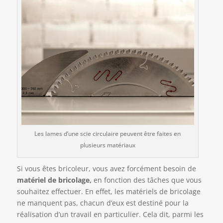
Les lames d’une scie circulaire peuvent être faites en
plusieurs matériaux
Si vous êtes bricoleur, vous avez forcément besoin de
matériel de bricolage,
en fonction des tâches que vous
souhaitez effectuer. En effet, les matériels de bricolage
ne manquent pas, chacun d’eux est destiné pour la
réalisation d’un travail en particulier. Cela dit, parmi les