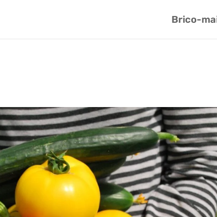
Brico-ma