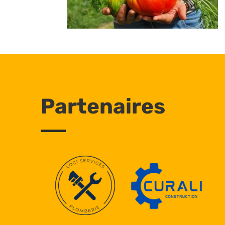
Partenaires