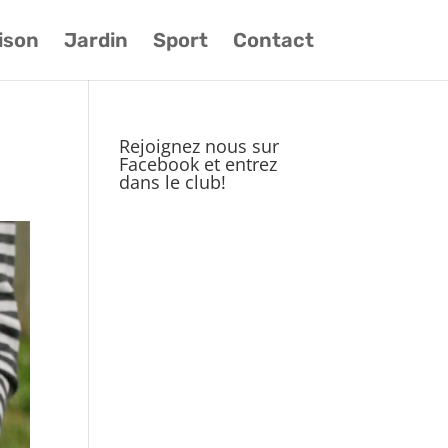
ison
Jardin
Sport
Contact
Rejoignez nous sur
Facebook et entrez
dans le club!