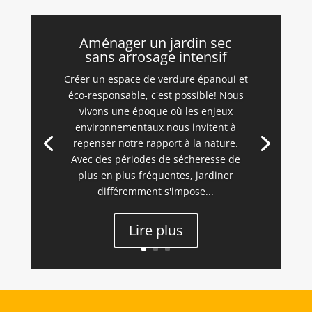
Aménager un jardin sec
sans arrosage intensif
Créer un espace de verdure épanoui et
éco-responsable, c'est possible! Nous
vivons une époque où les enjeux
environnementaux nous invitent à
repenser notre rapport à la nature.
Avec des périodes de sécheresse de
plus en plus fréquentes, jardiner
différemment s'impose...
Lire plus