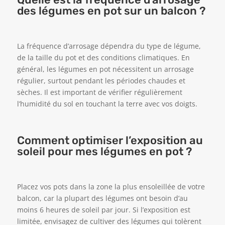
des légumes en pot sur un balcon ?
La fréquence d’arrosage dépendra du type de légume,
de la taille du pot et des conditions climatiques. En
général, les légumes en pot nécessitent un arrosage
régulier, surtout pendant les périodes chaudes et
sèches. Il est important de vérifier régulièrement
l’humidité du sol en touchant la terre avec vos doigts.
Comment optimiser l’exposition au
soleil pour mes légumes en pot ?
Placez vos pots dans la zone la plus ensoleillée de votre
balcon, car la plupart des légumes ont besoin d’au
moins 6 heures de soleil par jour. Si l’exposition est
limitée, envisagez de cultiver des légumes qui tolèrent