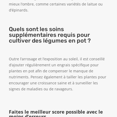
mieux l’ombre, comme certaines variétés de laitue ou
d’épinards.
Quels sont les soins
supplémentaires requis pour
cultiver des légumes en pot ?
Outre l’arrosage et l’exposition au soleil, il est conseillé
d’ajouter régulièrement un engrais spécifique pour
plantes en pot afin de compenser le manque de
nutriments. Pensez également à tailler les plantes pour
encourager une croissance saine et à surveiller les
signes de maladies ou de ravageurs.
Faites le meilleur score possible avec le
moins d’erreurs.