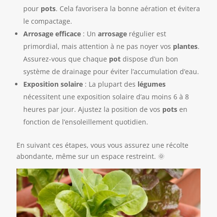
pour
pots
. Cela favorisera la bonne aération et évitera
le compactage.
Arrosage efficace
: Un
arrosage
régulier est
primordial, mais attention à ne pas noyer vos
plantes
.
Assurez-vous que chaque
pot
dispose d’un bon
système de drainage pour éviter l’accumulation d’eau.
Exposition solaire
: La plupart des
légumes
nécessitent une exposition solaire d’au moins 6 à 8
heures par jour. Ajustez la position de vos
pots
en
fonction de l’ensoleillement quotidien.
En suivant ces étapes, vous vous assurez une récolte
abondante, même sur un espace restreint. 🌞