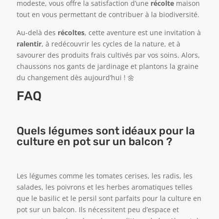
modeste, vous offre la satisfaction d’une
récolte
maison
tout en vous permettant de contribuer à la biodiversité.
Au-delà des
récoltes
, cette aventure est une invitation à
ralentir
, à redécouvrir les cycles de la nature, et à
savourer des produits frais cultivés par vos soins. Alors,
chaussons nos gants de jardinage et plantons la graine
du changement dès aujourd’hui ! 🌼
FAQ
Quels légumes sont idéaux pour la
culture en pot sur un balcon ?
Les légumes comme les tomates cerises, les radis, les
salades, les poivrons et les herbes aromatiques telles
que le basilic et le persil sont parfaits pour la culture en
pot sur un balcon. Ils nécessitent peu d’espace et