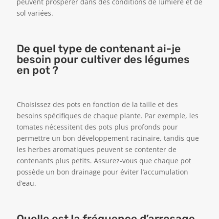
peuvent prospérer dans des conditions de lumière et de
sol variées.
De quel type de contenant ai-je
besoin pour cultiver des légumes
en pot ?
Choisissez des pots en fonction de la taille et des
besoins spécifiques de chaque plante. Par exemple, les
tomates nécessitent des pots plus profonds pour
permettre un bon développement racinaire, tandis que
les herbes aromatiques peuvent se contenter de
contenants plus petits. Assurez-vous que chaque pot
possède un bon drainage pour éviter l’accumulation
d’eau.
Quelle est la fréquence d’arrosage