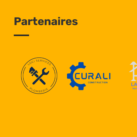
Partenaires