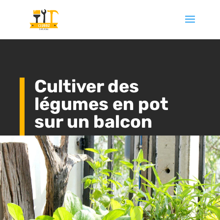
Cultiver des
légumes en pot
sur un balcon