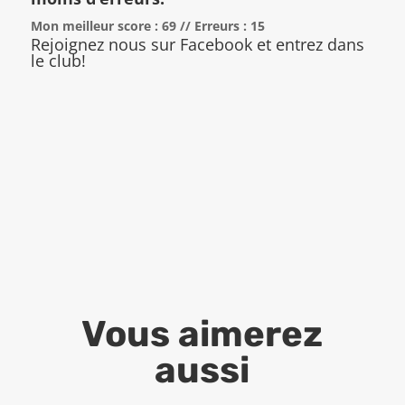
Mon meilleur score : 69 // Erreurs : 15
Rejoignez nous sur Facebook et entrez dans
le club!
Vous aimerez
aussi