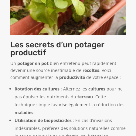
Les secrets d’un potager
productif
Un
potager en pot
bien entretenu peut rapidement
devenir une source inestimable de
récoltes
. Voici
comment augmenter la
productivité
de votre espace :
Rotation des cultures
: Alternez les
cultures
pour ne
pas épuiser les nutriments du
terreau
. Cette
technique simple favorise également la réduction des
maladies
.
Utilisation de biopesticides
: En cas d’invasions
indésirables, préférez des solutions naturelles comme