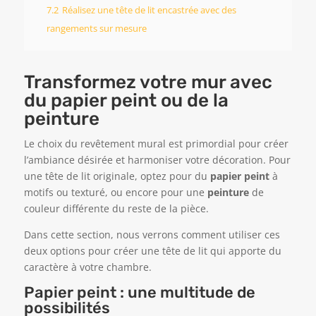
7.2
Réalisez une tête de lit encastrée avec des
rangements sur mesure
Transformez votre mur avec
du papier peint ou de la
peinture
Le choix du revêtement mural est primordial pour créer
l’ambiance désirée et harmoniser votre décoration. Pour
une tête de lit originale, optez pour du
papier peint
à
motifs ou texturé, ou encore pour une
peinture
de
couleur différente du reste de la pièce.
Dans cette section, nous verrons comment utiliser ces
deux options pour créer une tête de lit qui apporte du
caractère à votre chambre.
Papier peint : une multitude de
possibilités