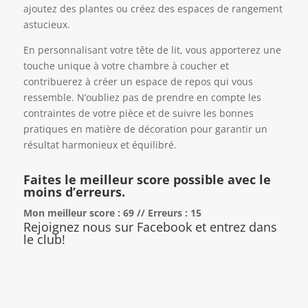
ajoutez des plantes ou créez des espaces de rangement
astucieux.
En personnalisant votre tête de lit, vous apporterez une
touche unique à votre chambre à coucher et
contribuerez à créer un espace de repos qui vous
ressemble. N’oubliez pas de prendre en compte les
contraintes de votre pièce et de suivre les bonnes
pratiques en matière de décoration pour garantir un
résultat harmonieux et équilibré.
Faites le meilleur score possible avec le
moins d’erreurs.
Mon meilleur score : 69 // Erreurs : 15
Rejoignez nous sur Facebook et entrez dans
le club!