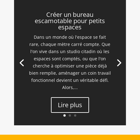
Créer un bureau
escamotable pour petits
espaces
Dans un monde où l'espace se fait
rare, chaque mètre carré compte. Que
l'on vive dans un studio citadin où les
espaces sont comptés, ou que l'on
cherche à optimiser une pièce déjà
bien remplie, aménager un coin travail
fonctionnel devient un véritable défi.
Alors,...
Lire plus