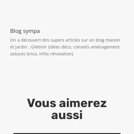
Blog sympa
On a découvert des supers articles sur un blog maison
et jardin :
Giletmir
(idées déco, conseils aménagement,
astuces brico, infos rénovation).
Vous aimerez
aussi