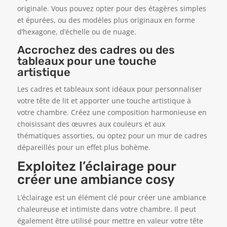
originale. Vous pouvez opter pour des étagères simples
et épurées, ou des modèles plus originaux en forme
d’hexagone, d’échelle ou de nuage.
Accrochez des cadres ou des
tableaux pour une touche
artistique
Les cadres et tableaux sont idéaux pour personnaliser
votre tête de lit et apporter une touche artistique à
votre chambre. Créez une composition harmonieuse en
choisissant des œuvres aux couleurs et aux
thématiques assorties, ou optez pour un mur de cadres
dépareillés pour un effet plus bohème.
Exploitez l’éclairage pour
créer une ambiance cosy
L’éclairage est un élément clé pour créer une ambiance
chaleureuse et intimiste dans votre chambre. Il peut
également être utilisé pour mettre en valeur votre tête