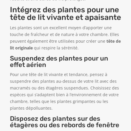
Intégrez des plantes pour une
tête de lit vivante et apaisante
Les plantes sont un excellent moyen d’apporter une
touche de fraîcheur et de nature à votre chambre. Elles
peuvent également être utilisées pour créer une
tête de
lit originale
qui respire la sérénité.
Suspendez des plantes pour un
effet aérien
Pour une tête de lit vivante et tendance, pensez à
suspendre des plantes au-dessus de votre lit avec des
macramés ou des étagères suspendues. Choisissez des
espèces qui s’adaptent bien à l’environnement de votre
chambre, telles que les plantes grimpantes ou les
plantes dépolluantes.
Disposez des plantes sur des
étagères ou des rebords de fenêtre