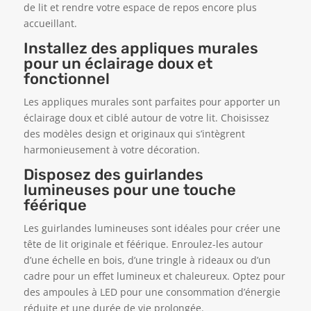
de lit et rendre votre espace de repos encore plus
accueillant.
Installez des appliques murales
pour un éclairage doux et
fonctionnel
Les appliques murales sont parfaites pour apporter un
éclairage doux et ciblé autour de votre lit. Choisissez
des modèles design et originaux qui s’intègrent
harmonieusement à votre décoration.
Disposez des guirlandes
lumineuses pour une touche
féérique
Les guirlandes lumineuses sont idéales pour créer une
tête de lit originale et féérique. Enroulez-les autour
d’une échelle en bois, d’une tringle à rideaux ou d’un
cadre pour un effet lumineux et chaleureux. Optez pour
des ampoules à LED pour une consommation d’énergie
réduite et une durée de vie prolongée.