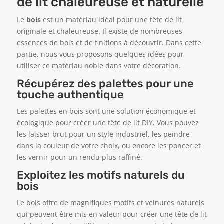
de lit chaleureuse et naturelle
Le
bois
est un matériau idéal pour une tête de lit
originale et chaleureuse. Il existe de nombreuses
essences de bois et de finitions à découvrir. Dans cette
partie, nous vous proposons quelques idées pour
utiliser ce matériau noble dans votre décoration.
Récupérez des palettes pour une
touche authentique
Les palettes en bois sont une solution économique et
écologique pour créer une tête de lit DIY. Vous pouvez
les laisser brut pour un style industriel, les peindre
dans la couleur de votre choix, ou encore les poncer et
les vernir pour un rendu plus raffiné.
Exploitez les motifs naturels du
bois
Le bois offre de magnifiques motifs et veinures naturels
qui peuvent être mis en valeur pour créer une tête de lit