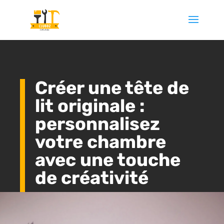
Créer une tête de
lit originale :
personnalisez
votre chambre
avec une touche
de créativité