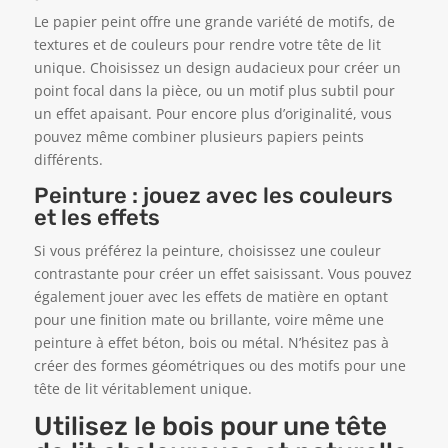
Le papier peint offre une grande variété de motifs, de
textures et de couleurs pour rendre votre tête de lit
unique. Choisissez un design audacieux pour créer un
point focal dans la pièce, ou un motif plus subtil pour
un effet apaisant. Pour encore plus d’originalité, vous
pouvez même combiner plusieurs papiers peints
différents.
Peinture : jouez avec les couleurs
et les effets
Si vous préférez la peinture, choisissez une couleur
contrastante pour créer un effet saisissant. Vous pouvez
également jouer avec les effets de matière en optant
pour une finition mate ou brillante, voire même une
peinture à effet béton, bois ou métal. N’hésitez pas à
créer des formes géométriques ou des motifs pour une
tête de lit véritablement unique.
Utilisez le bois pour une tête