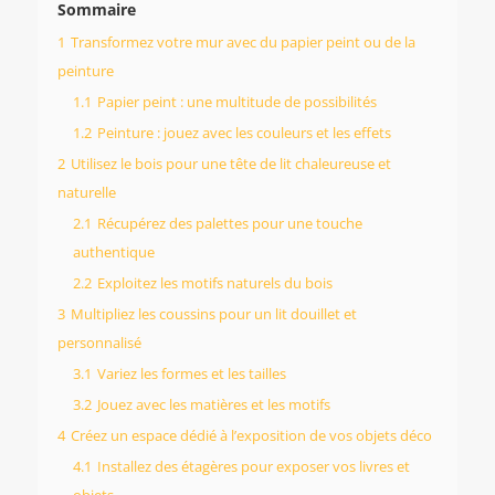
Sommaire
1
Transformez votre mur avec du papier peint ou de la
peinture
1.1
Papier peint : une multitude de possibilités
1.2
Peinture : jouez avec les couleurs et les effets
2
Utilisez le bois pour une tête de lit chaleureuse et
naturelle
2.1
Récupérez des palettes pour une touche
authentique
2.2
Exploitez les motifs naturels du bois
3
Multipliez les coussins pour un lit douillet et
personnalisé
3.1
Variez les formes et les tailles
3.2
Jouez avec les matières et les motifs
4
Créez un espace dédié à l’exposition de vos objets déco
4.1
Installez des étagères pour exposer vos livres et