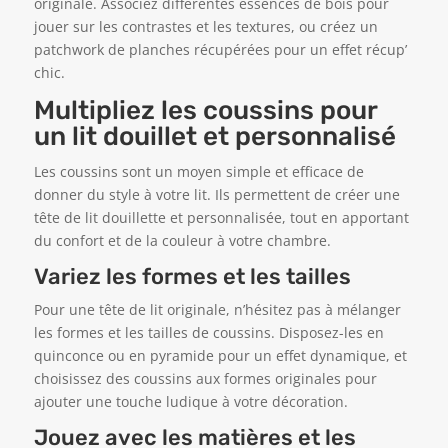
originale. Associez différentes essences de bois pour
jouer sur les contrastes et les textures, ou créez un
patchwork de planches récupérées pour un effet récup’
chic.
Multipliez les coussins pour
un lit douillet et personnalisé
Les coussins sont un moyen simple et efficace de
donner du style à votre lit. Ils permettent de créer une
tête de lit douillette et personnalisée, tout en apportant
du confort et de la couleur à votre chambre.
Variez les formes et les tailles
Pour une tête de lit originale, n’hésitez pas à mélanger
les formes et les tailles de coussins. Disposez-les en
quinconce ou en pyramide pour un effet dynamique, et
choisissez des coussins aux formes originales pour
ajouter une touche ludique à votre décoration.
Jouez avec les matières et les