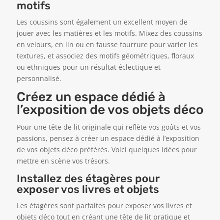
motifs
Les coussins sont également un excellent moyen de
jouer avec les matières et les motifs. Mixez des coussins
en velours, en lin ou en fausse fourrure pour varier les
textures, et associez des motifs géométriques, floraux
ou ethniques pour un résultat éclectique et
personnalisé.
Créez un espace dédié à
l’exposition de vos objets déco
Pour une tête de lit originale qui reflète vos goûts et vos
passions, pensez à créer un espace dédié à l’exposition
de vos objets déco préférés. Voici quelques idées pour
mettre en scène vos trésors.
Installez des étagères pour
exposer vos livres et objets
Les étagères sont parfaites pour exposer vos livres et
objets déco tout en créant une tête de lit pratique et