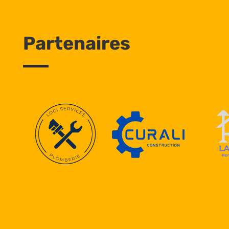
Partenaires