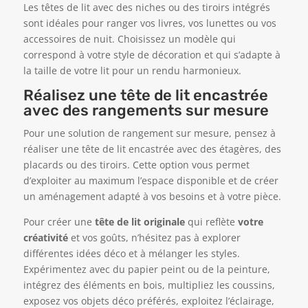
Les têtes de lit avec des niches ou des tiroirs intégrés
sont idéales pour ranger vos livres, vos lunettes ou vos
accessoires de nuit. Choisissez un modèle qui
correspond à votre style de décoration et qui s’adapte à
la taille de votre lit pour un rendu harmonieux.
Réalisez une tête de lit encastrée
avec des rangements sur mesure
Pour une solution de rangement sur mesure, pensez à
réaliser une tête de lit encastrée avec des étagères, des
placards ou des tiroirs. Cette option vous permet
d’exploiter au maximum l’espace disponible et de créer
un aménagement adapté à vos besoins et à votre pièce.
Pour créer une
tête de lit originale
qui reflète
votre
créativité
et vos goûts, n’hésitez pas à explorer
différentes idées déco et à mélanger les styles.
Expérimentez avec du papier peint ou de la peinture,
intégrez des éléments en bois, multipliez les coussins,
exposez vos objets déco préférés, exploitez l’éclairage,