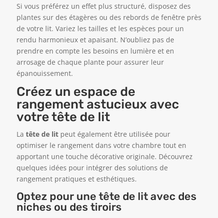
Si vous préférez un effet plus structuré, disposez des
plantes sur des étagères ou des rebords de fenêtre près
de votre lit. Variez les tailles et les espèces pour un
rendu harmonieux et apaisant. N’oubliez pas de
prendre en compte les besoins en lumière et en
arrosage de chaque plante pour assurer leur
épanouissement.
Créez un espace de
rangement astucieux avec
votre tête de lit
La
tête de lit
peut également être utilisée pour
optimiser le rangement dans votre chambre tout en
apportant une touche décorative originale. Découvrez
quelques idées pour intégrer des solutions de
rangement pratiques et esthétiques.
Optez pour une tête de lit avec des
niches ou des tiroirs