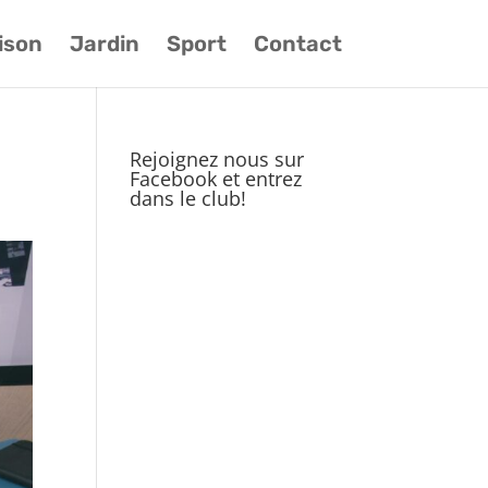
ison
Jardin
Sport
Contact
Rejoignez nous sur
Facebook et entrez
dans le club!