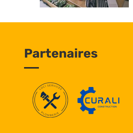
Partenaires