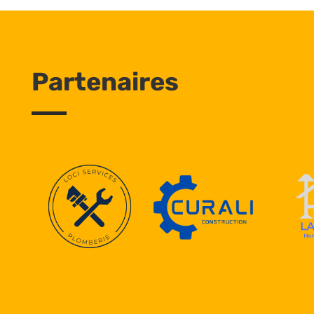
Partenaires