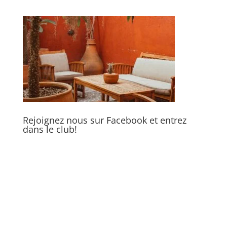
Rejoignez nous sur Facebook et entrez
dans le club!