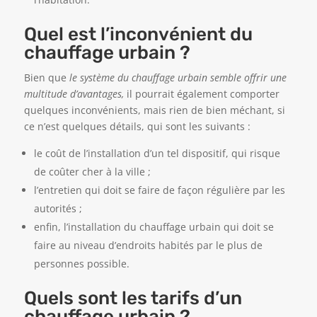
Quel est l’inconvénient du
chauffage urbain ?
Bien que
le système du chauffage urbain semble offrir une
multitude d’avantages,
il pourrait également comporter
quelques inconvénients, mais rien de bien méchant, si
ce n’est quelques détails, qui sont les suivants :
le coût de l’installation d’un tel dispositif, qui risque
de coûter cher à la ville ;
l’entretien qui doit se faire de façon régulière par les
autorités ;
enfin, l’installation du chauffage urbain qui doit se
faire au niveau d’endroits habités par le plus de
personnes possible.
Quels sont les tarifs d’un
chauffage urbain ?