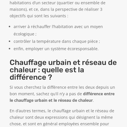
habitations d’un secteur (quartier ou ensemble de
maisons), et ce, dans la perspective de réaliser 3
objectifs qui sont les suivants :
arriver à réchauffer l’habitation avec un moyen
écologique ;
contrôler la température dans chaque pièce ;
enfin, employer un système écoresponsable.
Chauffage urbain et réseau de
chaleur : quelle est la
différence ?
Si vous cherchez la différence entre les deux depuis un
bon moment, sachez qu’il n’y a pas de
différence entre
le chauffage urbain et le réseau de chaleur
.
En d’autres termes, le chauffage urbain et le réseau de
chaleur sont deux expressions qui désignent la même
chose, et sont en général employées ensemble pour