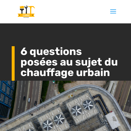
6 questions
posées au sujet du
chauffage urbain