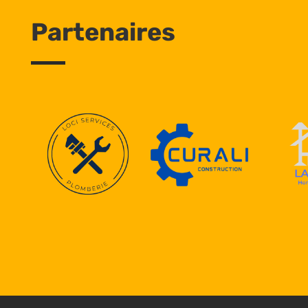
Partenaires