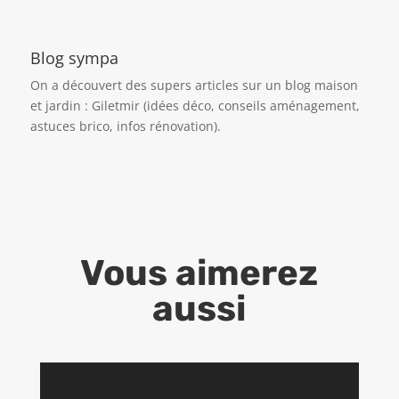
Blog sympa
On a découvert des supers articles sur un blog maison
et jardin :
Giletmir
(idées déco, conseils aménagement,
astuces brico, infos rénovation).
Vous aimerez
aussi