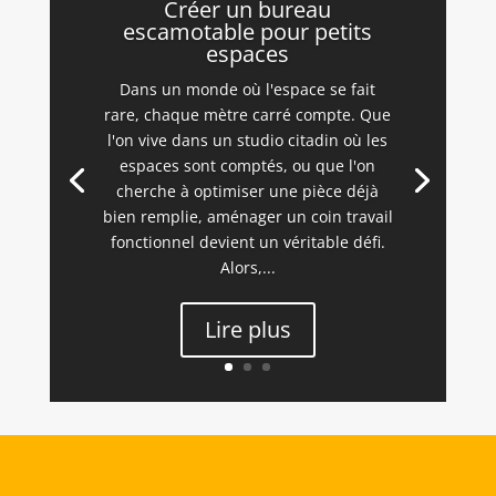
Créer un bureau
escamotable pour petits
espaces
Dans un monde où l'espace se fait
rare, chaque mètre carré compte. Que
l'on vive dans un studio citadin où les
espaces sont comptés, ou que l'on
cherche à optimiser une pièce déjà
bien remplie, aménager un coin travail
fonctionnel devient un véritable défi.
Alors,...
Lire plus