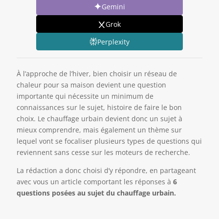
Gemini
Grok
Perplexity
À l’approche de l’hiver, bien choisir un réseau de
chaleur pour sa maison devient une question
importante qui nécessite un minimum de
connaissances sur le sujet, histoire de faire le bon
choix. Le chauffage urbain devient donc un sujet à
mieux comprendre, mais également un thème sur
lequel vont se focaliser plusieurs types de questions qui
reviennent sans cesse sur les moteurs de recherche.
La rédaction a donc choisi d’y répondre, en partageant
avec vous un article comportant les réponses à
6
questions posées au sujet du chauffage urbain.