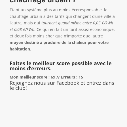
Étant un système plus au moins écoresponsable, le
chauffage urbain a des tarifs qui changent d’une ville à
l’autre, mais qui
tournent quand même entre 0,05 €/kWh
et 0,08 €/kWh
. Ce qui en fait un tarif assez économique,
et deux fois moins cher que n’importe quel autre
moyen destiné à produire de la chaleur pour votre
habitation
.
Faites le meilleur score possible avec le
moins d’erreurs.
Mon meilleur score : 69 // Erreurs : 15
Rejoignez nous sur Facebook et entrez dans
le club!