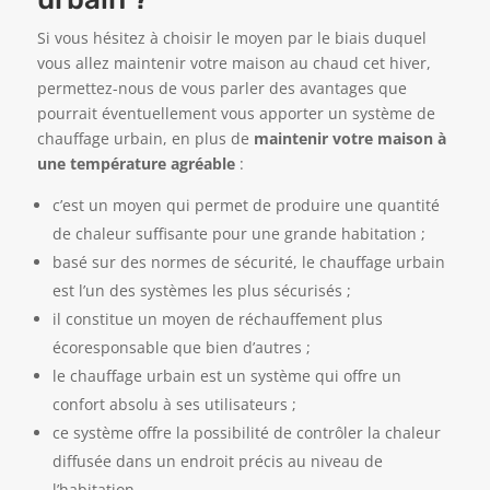
Si vous hésitez à choisir le moyen par le biais duquel
vous allez maintenir votre maison au chaud cet hiver,
permettez-nous de vous parler des avantages que
pourrait éventuellement vous apporter un système de
chauffage urbain, en plus de
maintenir votre maison à
une température a
gréable
:
c’est un moyen qui permet de produire une quantité
de chaleur suffisante pour une grande habitation ;
basé sur des normes de sécurité, le chauffage urbain
est l’un des systèmes les plus sécurisés ;
il constitue un moyen de réchauffement plus
écoresponsable que bien d’autres ;
le chauffage urbain est un système qui offre un
confort absolu à ses utilisateurs ;
ce système offre la possibilité de contrôler la chaleur
diffusée dans un endroit précis au niveau de
l’habitation.