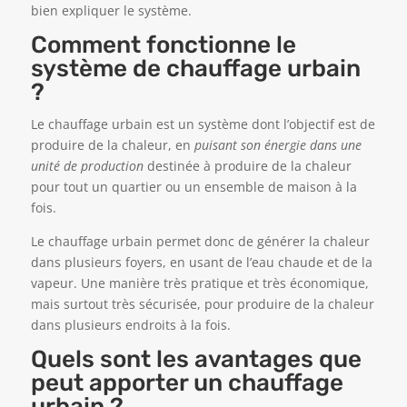
bien expliquer le système.
Comment fonctionne le
système de chauffage urbain
?
Le chauffage urbain est un système dont l’objectif est de
produire de la chaleur, en
puisant son énergie dans une
unité de production
destinée à produire de la chaleur
pour tout un quartier ou un ensemble de maison à la
fois.
Le chauffage urbain permet donc de générer la chaleur
dans plusieurs foyers, en usant de l’eau chaude et de la
vapeur. Une manière très pratique et très économique,
mais surtout très sécurisée, pour produire de la chaleur
dans plusieurs endroits à la fois.
Quels sont les avantages que
peut apporter un chauffage
urbain ?