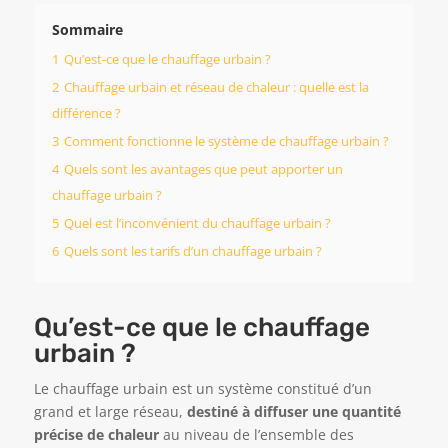
Sommaire
1
Qu’est-ce que le chauffage urbain ?
2
Chauffage urbain et réseau de chaleur : quelle est la
différence ?
3
Comment fonctionne le système de chauffage urbain ?
4
Quels sont les avantages que peut apporter un
chauffage urbain ?
5
Quel est l’inconvénient du chauffage urbain ?
6
Quels sont les tarifs d’un chauffage urbain ?
Qu’est-ce que le chauffage
urbain ?
Le chauffage urbain est un système constitué d’un
grand et large réseau,
destiné à diffuser une quantité
précise de ch
aleur
au niveau de l’ensemble des