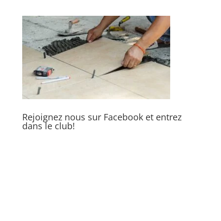
Rejoignez nous sur Facebook et entrez
dans le club!