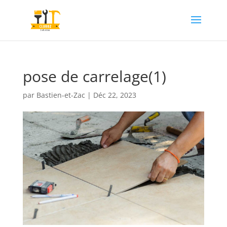
pose de carrelage(1)
par
Bastien-et-Zac
|
Déc 22, 2023