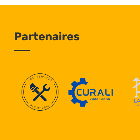
Partenaires