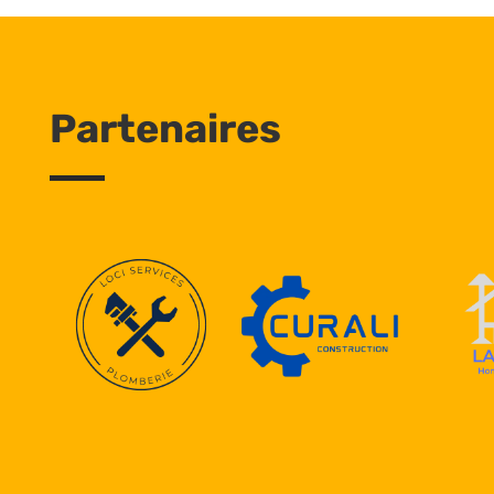
Partenaires