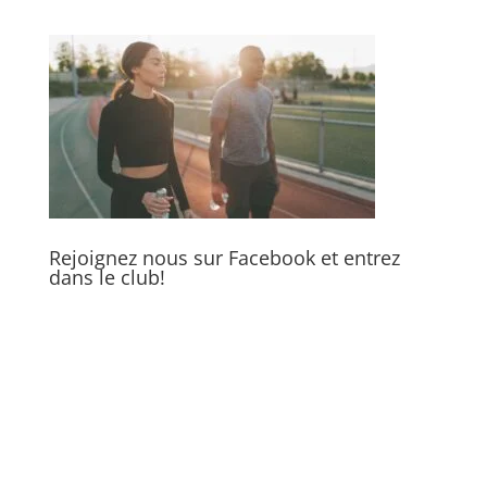
Rejoignez nous sur Facebook et entrez
dans le club!