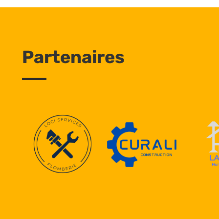
Partenaires