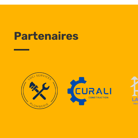
Partenaires