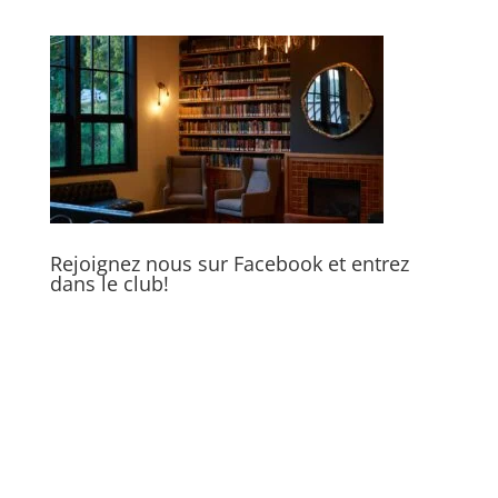
Rejoignez nous sur Facebook et entrez
dans le club!