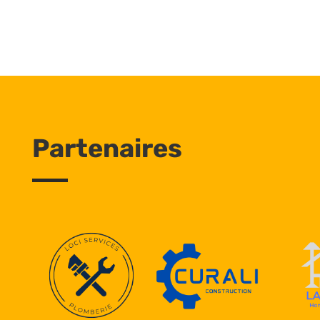
Partenaires