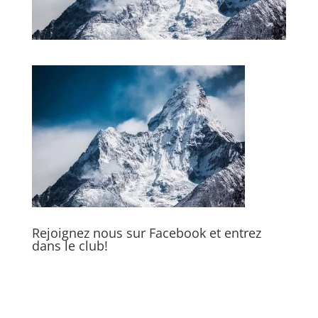
Rejoignez nous sur Facebook et entrez
dans le club!